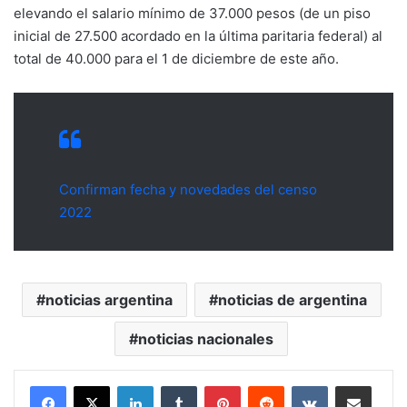
elevando el salario mínimo de 37.000 pesos (de un piso
inicial de 27.500 acordado en la última paritaria federal) al
total de 40.000 para el 1 de diciembre de este año.
Confirman fecha y novedades del censo
2022
noticias argentina
noticias de argentina
noticias nacionales
LinkedIn
Tumblr
Pinterest
Reddit
VKontakte
Compartir por mail