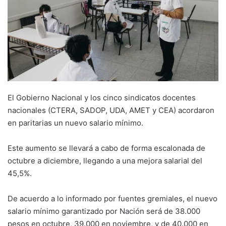
El Gobierno Nacional y los cinco sindicatos docentes
nacionales (CTERA, SADOP, UDA, AMET y CEA) acordaron
en paritarias un nuevo salario mínimo.
Este aumento se llevará a cabo de forma escalonada de
octubre a diciembre, llegando a una mejora salarial del
45,5%.
De acuerdo a lo informado por fuentes gremiales, el nuevo
salario mínimo garantizado por Nación será de 38.000
pesos en octubre, 39.000 en noviembre, y de 40.000 en