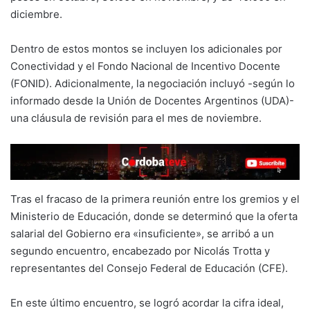
diciembre.
Dentro de estos montos se incluyen los adicionales por
Conectividad y el Fondo Nacional de Incentivo Docente
(FONID). Adicionalmente, la negociación incluyó -según lo
informado desde la Unión de Docentes Argentinos (UDA)-
una cláusula de revisión para el mes de noviembre.
Tras el fracaso de la primera reunión entre los gremios y el
Ministerio de Educación, donde se determinó que la oferta
salarial del Gobierno era «insuficiente», se arribó a un
segundo encuentro, encabezado por Nicolás Trotta y
representantes del Consejo Federal de Educación (CFE).
En este último encuentro, se logró acordar la cifra ideal,