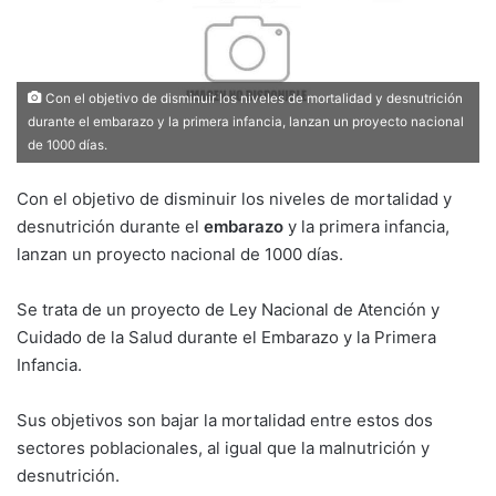
Con el objetivo de disminuir los niveles de mortalidad y desnutrición
durante el embarazo y la primera infancia, lanzan un proyecto nacional
de 1000 días.
Con el objetivo de disminuir los niveles de mortalidad y
desnutrición durante el
embarazo
y la primera infancia,
lanzan un proyecto nacional de 1000 días.
Se trata de un proyecto de Ley Nacional de Atención y
Cuidado de la Salud durante el Embarazo y la Primera
Infancia.
Sus objetivos son bajar la mortalidad entre estos dos
sectores poblacionales, al igual que la malnutrición y
desnutrición.