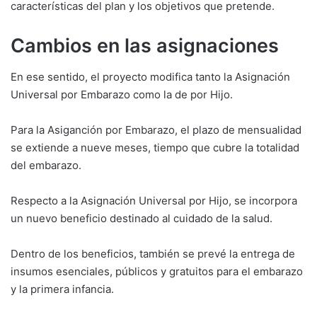
características del plan y los objetivos que pretende.
Cambios en las asignaciones
En ese sentido, el proyecto modifica tanto la Asignación
Universal por Embarazo como la de por Hijo.
Para la Asiganción por Embarazo, el plazo de mensualidad
se extiende a nueve meses, tiempo que cubre la totalidad
del embarazo.
Respecto a la Asignación Universal por Hijo, se incorpora
un nuevo beneficio destinado al cuidado de la salud.
Dentro de los beneficios, también se prevé la entrega de
insumos esenciales, públicos y gratuitos para el embarazo
y la primera infancia.