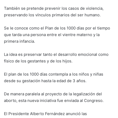
También se pretende prevenir los casos de violencia,
preservando los vínculos primarios del ser humano.
Se le conoce como el Plan de los 1000 días por el tiempo
que tarda una persona entre el vientre materno y la
primera infancia.
La idea es preservar tanto el desarrollo emocional como
físico de los gestantes y de los hijos.
El plan de los 1000 días contempla a los niños y niñas
desde su gestación hasta la edad de 3 años.
De manera paralela al proyecto de la legalización del
aborto, esta nueva iniciativa fue enviada al Congreso.
El Presidente Alberto Fernández anunció las