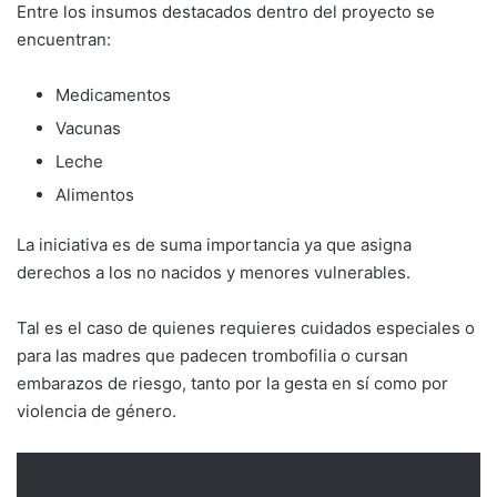
Entre los insumos destacados dentro del proyecto se
encuentran:
Medicamentos
Vacunas
Leche
Alimentos
La iniciativa es de suma importancia ya que asigna
derechos a los no nacidos y menores vulnerables.
Tal es el caso de quienes requieres cuidados especiales o
para las madres que padecen trombofilia o cursan
embarazos de riesgo, tanto por la gesta en sí como por
violencia de género.