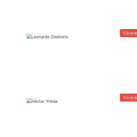
Córdo
Córdo