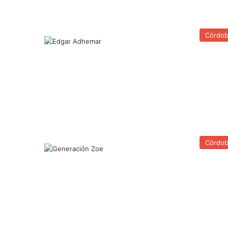
Córdo
Córdo