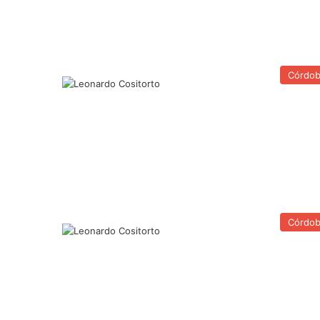
Córdo
Córdo