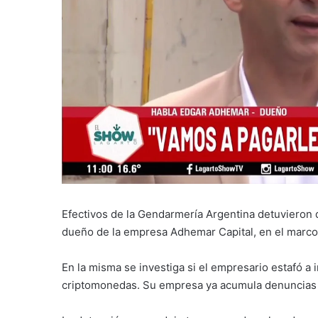
Efectivos de la Gendarmería Argentina detuvieron 
dueño de la empresa Adhemar Capital, en el marco d
En la misma se investiga si el empresario estafó a
criptomonedas. Su empresa ya acumula denuncias 