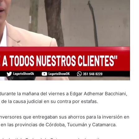
durante la mañana del viernes a Edgar Adhemar Bacchiani,
e la causa judicial en su contra por estafas.
 inversores que entregaban sus ahorros para la inversión en
en las provincias de Córdoba, Tucumán y Catamarca.