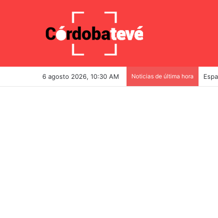
6 agosto 2026, 10:30 AM
Noticias de última hora
Espa