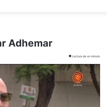
ar Adhemar
Lectura de un minuto