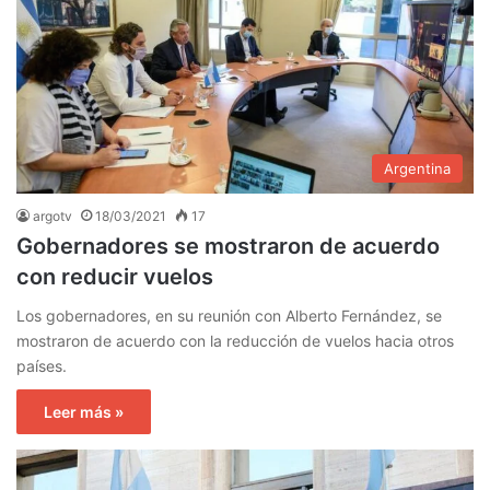
Argentina
argotv
18/03/2021
17
Gobernadores se mostraron de acuerdo
con reducir vuelos
Los gobernadores, en su reunión con Alberto Fernández, se
mostraron de acuerdo con la reducción de vuelos hacia otros
países.
Leer más »