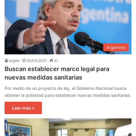
Argentina
argotv
30/04/2021
21
Buscan establecer marco legal para
nuevas medidas sanitarias
Por medio de un proyecto de ley, el Gobierno Nacional busca
obtener la potestad para establecer nuevas medidas sanitarias.
Leer más »