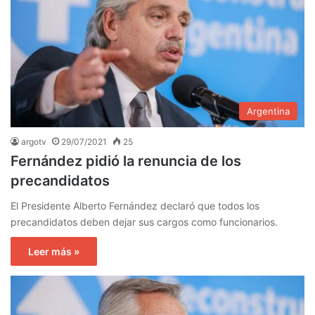
Argentina
argotv
29/07/2021
25
Fernández pidió la renuncia de los
precandidatos
El Presidente Alberto Fernández declaró que todos los
precandidatos deben dejar sus cargos como funcionarios.
Leer más »