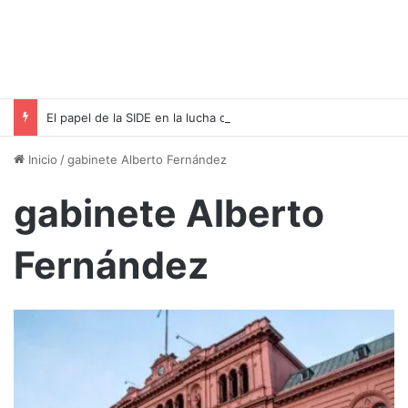
El papel de la SIDE en la lucha contra el terrorismo y el espionaje
Inicio
/
gabinete Alberto Fernández
gabinete Alberto
Fernández