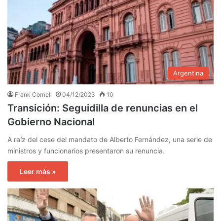
Argentina
Frank Cornell
04/12/2023
10
Transición: Seguidilla de renuncias en el
Gobierno Nacional
A raíz del cese del mandato de Alberto Fernández, una serie de
ministros y funcionarios presentaron su renuncia.
Leer más »