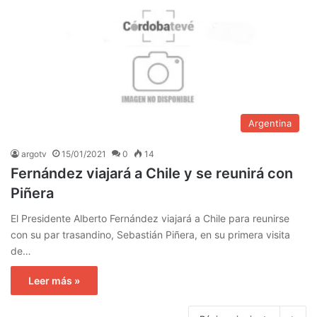
Argentina
argotv
15/01/2021
0
14
Fernández viajará a Chile y se reunirá con
Piñera
El Presidente Alberto Fernández viajará a Chile para reunirse
con su par trasandino, Sebastián Piñera, en su primera visita
de…
Leer más »