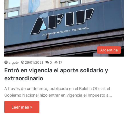
Argentina
argotv
29/01/2021
0
17
Entró en vigencia el aporte solidario y
extraordinario
A través de un decreto, publicado en el Boletín Oficial, el
Gobierno Nacional hizo entrar en vigencia el Impuesto a…
Leer más »