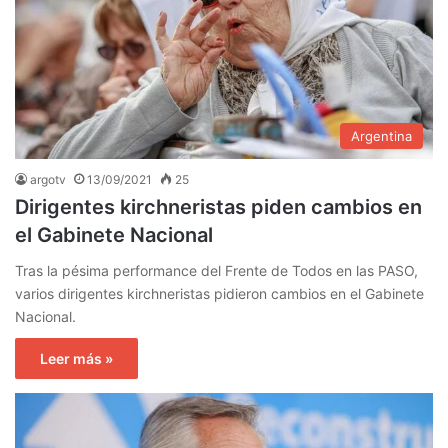
Argentina
argotv
13/09/2021
25
Dirigentes kirchneristas piden cambios en
el Gabinete Nacional
Tras la pésima performance del Frente de Todos en las PASO,
varios dirigentes kirchneristas pidieron cambios en el Gabinete
Nacional.
Leer más »