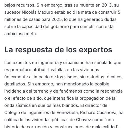
bajos recursos. Sin embargo, tras su muerte en 2013, su
sucesor Nicolás Maduro estableció la meta de construir 5
millones de casas para 2025, lo que ha generado dudas
sobre la capacidad del gobierno para cumplir con esta
ambiciosa meta.
La respuesta de los expertos
Los expertos en ingeniería y urbanismo han señalado que
es prematuro atribuir las fallas en las viviendas
únicamente al impacto de los sismos sin estudios técnicos
detallados. Sin embargo, han mencionado la posible
incidencia del terreno y de fenómenos como la resonancia
o el efecto de sitio, que intensifica la propagación de la
onda sísmica en suelos más blandos. El director del
Colegio de Ingenieros de Venezuela, Richard Casanova, ha
calificado las viviendas públicas de Chávez como “una
historia de corrupción y construcciones de mala calidad”,