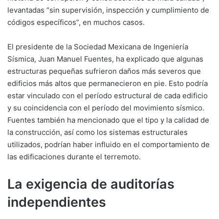
levantadas “sin supervisión, inspección y cumplimiento de
códigos específicos”, en muchos casos.
El presidente de la Sociedad Mexicana de Ingeniería
Sísmica, Juan Manuel Fuentes, ha explicado que algunas
estructuras pequeñas sufrieron daños más severos que
edificios más altos que permanecieron en pie. Esto podría
estar vinculado con el período estructural de cada edificio
y su coincidencia con el período del movimiento sísmico.
Fuentes también ha mencionado que el tipo y la calidad de
la construcción, así como los sistemas estructurales
utilizados, podrían haber influido en el comportamiento de
las edificaciones durante el terremoto.
La exigencia de auditorías
independientes