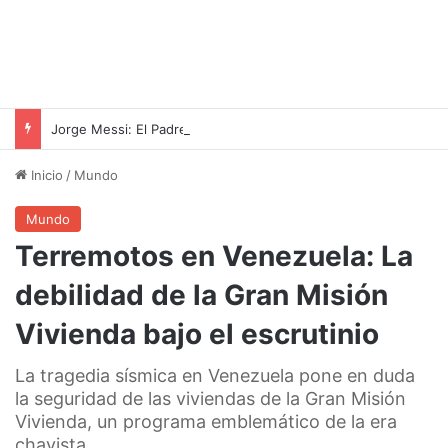
Jorge Messi: El Padre Que Forjó La Leyenda De Lionel
Inicio
/
Mundo
Mundo
Terremotos en Venezuela: La
debilidad de la Gran Misión
Vivienda bajo el escrutinio
La tragedia sísmica en Venezuela pone en duda
la seguridad de las viviendas de la Gran Misión
Vivienda, un programa emblemático de la era
chavista