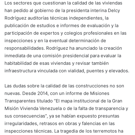
Los sectores que cuestionan la calidad de las viviendas
han pedido al gobierno de la presidenta interina Delcy
Rodríguez auditorías técnicas independientes, la
publicación de estudios e informes de evaluación y la
participación de expertos y colegios profesionales en las
inspecciones y en la eventual determinación de
responsabilidades. Rodríguez ha anunciado la creación
inmediata de una comisión presidencial para evaluar la
habitabilidad de esas viviendas y revisar también
infraestructura vinculada con vialidad, puentes y elevados.
Las dudas sobre la calidad de las construcciones no son
nuevas. Desde 2014, con un informe de Misiones
Transparentes titulado “El mapa institucional de la Gran
Misión Vivienda Venezuela o de la falta de transparencia y
sus consecuencias”, ya se habían expuesto presuntas
irregularidades, retrasos en obras y falencias en las
inspecciones técnicas. La tragedia de los terremotos ha