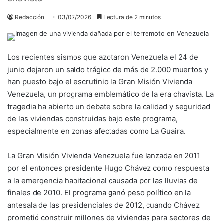
Redacción
03/07/2026
Lectura de 2 minutos
Los recientes sismos que azotaron Venezuela el 24 de
junio dejaron un saldo trágico de más de 2.000 muertos y
han puesto bajo el escrutinio la Gran Misión Vivienda
Venezuela, un programa emblemático de la era chavista. La
tragedia ha abierto un debate sobre la calidad y seguridad
de las viviendas construidas bajo este programa,
especialmente en zonas afectadas como La Guaira.
La Gran Misión Vivienda Venezuela fue lanzada en 2011
por el entonces presidente Hugo Chávez como respuesta
a la emergencia habitacional causada por las lluvias de
finales de 2010. El programa ganó peso político en la
antesala de las presidenciales de 2012, cuando Chávez
prometió construir millones de viviendas para sectores de