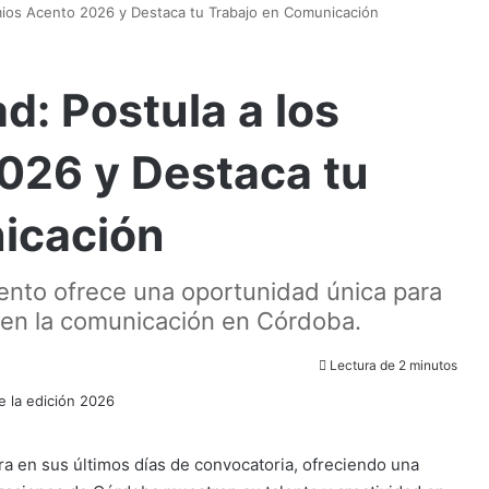
emios Acento 2026 y Destaca tu Trabajo en Comunicación
d: Postula a los
026 y Destaca tu
icación
ento ofrece una oportunidad única para
ad en la comunicación en Córdoba.
Lectura de 2 minutos
a en sus últimos días de convocatoria, ofreciendo una