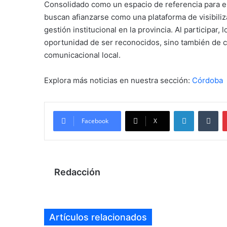
Consolidado como un espacio de referencia para e
buscan afianzarse como una plataforma de visibiliz
gestión institucional en la provincia. Al participar,
oportunidad de ser reconocidos, sino también de co
comunicacional local.
Explora más noticias en nuestra sección:
Córdoba
LinkedIn
Tu
Facebook
X
Redacción
Artículos relacionados