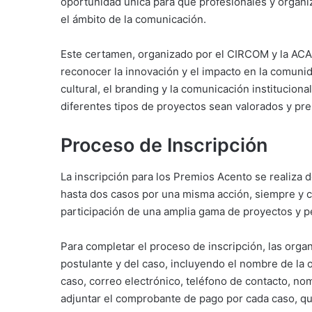
oportunidad única para que profesionales y organi
el ámbito de la comunicación.
Este certamen, organizado por el CIRCOM y la ACA
reconocer la innovación y el impacto en la comunid
cultural, el branding y la comunicación institucion
diferentes tipos de proyectos sean valorados y pr
Proceso de Inscripción
La inscripción para los Premios Acento se realiza 
hasta dos casos por una misma acción, siempre y cu
participación de una amplia gama de proyectos y pe
Para completar el proceso de inscripción, las org
postulante y del caso, incluyendo el nombre de la 
caso, correo electrónico, teléfono de contacto, no
adjuntar el comprobante de pago por cada caso, qu