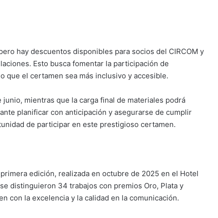
o, pero hay descuentos disponibles para socios del CIRCOM y
laciones. Esto busca fomentar la participación de
o que el certamen sea más inclusivo y accesible.
junio, mientras que la carga final de materiales podrá
ante planificar con anticipación y asegurarse de cumplir
tunidad de participar en este prestigioso certamen.
rimera edición, realizada en octubre de 2025 en el Hotel
se distinguieron 34 trabajos con premios Oro, Plata y
 con la excelencia y la calidad en la comunicación.