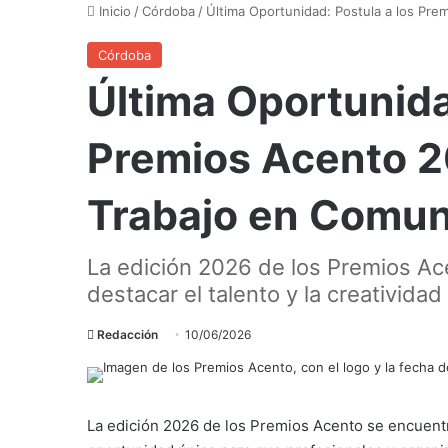
Inicio
/
Córdoba
/
Última Oportunidad: Postula a los Pr
Córdoba
Última Oportunida
Premios Acento 2
Trabajo en Comun
La edición 2026 de los Premios Ac
destacar el talento y la creativid
Redacción
10/06/2026
La edición 2026 de los Premios Acento se encuentr