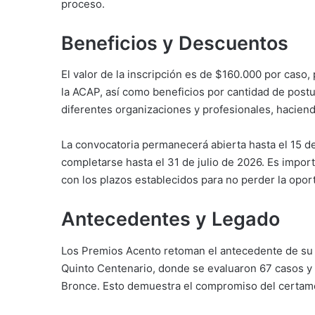
proceso.
Beneficios y Descuentos
El valor de la inscripción es de $160.000 por cas
la ACAP, así como beneficios por cantidad de postu
diferentes organizaciones y profesionales, haciend
La convocatoria permanecerá abierta hasta el 15 de 
completarse hasta el 31 de julio de 2026. Es import
con los plazos establecidos para no perder la opor
Antecedentes y Legado
Los Premios Acento retoman el antecedente de su p
Quinto Centenario, donde se evaluaron 67 casos y 
Bronce. Esto demuestra el compromiso del certamen