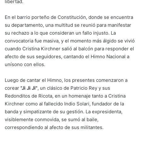
libertad.
En el barrio porteño de Constitución, donde se encuentra
su departamento, una multitud se reunió para manifestar
su rechazo a lo que consideran un fallo injusto. La
convocatoria fue masiva, y el momento más álgido se vivió
cuando Cristina Kirchner salió al balcón para responder el
afecto de sus seguidores, cantando el Himno Nacional a
unísono con ellos.
Luego de cantar el Himno, los presentes comenzaron a
corear
"Ji Ji Ji"
, un clásico de Patricio Rey y sus
Redonditos de Ricota, en un homenaje tanto a Cristina
Kirchner como al fallecido Indio Solari, fundador de la
banda y simpatizante de su gestión. La expresidenta,
visiblemente conmovida, se sumó al baile,
correspondiendo al afecto de sus militantes.