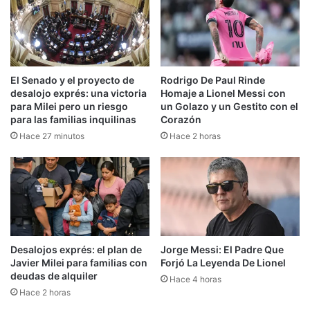
El Senado y el proyecto de
Rodrigo De Paul Rinde
desalojo exprés: una victoria
Homaje a Lionel Messi con
para Milei pero un riesgo
un Golazo y un Gestito con el
para las familias inquilinas
Corazón
Hace 27 minutos
Hace 2 horas
Desalojos exprés: el plan de
Jorge Messi: El Padre Que
Javier Milei para familias con
Forjó La Leyenda De Lionel
deudas de alquiler
Hace 4 horas
Hace 2 horas