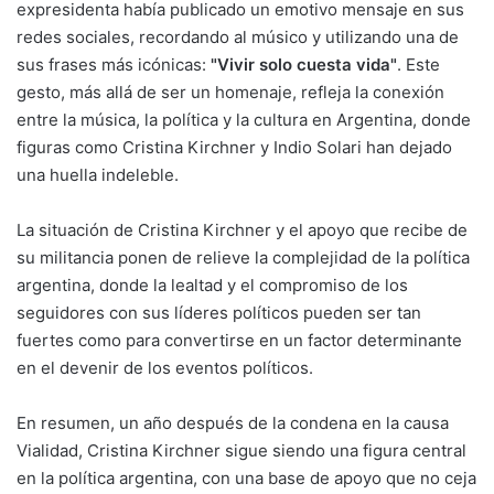
expresidenta había publicado un emotivo mensaje en sus
redes sociales, recordando al músico y utilizando una de
sus frases más icónicas:
"Vivir solo cuesta vida"
. Este
gesto, más allá de ser un homenaje, refleja la conexión
entre la música, la política y la cultura en Argentina, donde
figuras como Cristina Kirchner y Indio Solari han dejado
una huella indeleble.
La situación de Cristina Kirchner y el apoyo que recibe de
su militancia ponen de relieve la complejidad de la política
argentina, donde la lealtad y el compromiso de los
seguidores con sus líderes políticos pueden ser tan
fuertes como para convertirse en un factor determinante
en el devenir de los eventos políticos.
En resumen, un año después de la condena en la causa
Vialidad, Cristina Kirchner sigue siendo una figura central
en la política argentina, con una base de apoyo que no ceja