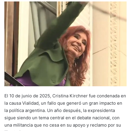
El 10 de junio de 2025, Cristina Kirchner fue condenada en
la causa Vialidad, un fallo que generó un gran impacto en
la política argentina. Un año después, la expresidenta
sigue siendo un tema central en el debate nacional, con
una militancia que no cesa en su apoyo y reclamo por su