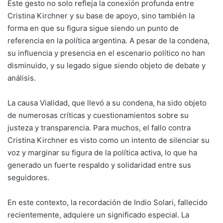
Este gesto no solo refleja la conexión profunda entre
Cristina Kirchner y su base de apoyo, sino también la
forma en que su figura sigue siendo un punto de
referencia en la política argentina. A pesar de la condena,
su influencia y presencia en el escenario político no han
disminuido, y su legado sigue siendo objeto de debate y
análisis.
La causa Vialidad, que llevó a su condena, ha sido objeto
de numerosas críticas y cuestionamientos sobre su
justeza y transparencia. Para muchos, el fallo contra
Cristina Kirchner es visto como un intento de silenciar su
voz y marginar su figura de la política activa, lo que ha
generado un fuerte respaldo y solidaridad entre sus
seguidores.
En este contexto, la recordación de Indio Solari, fallecido
recientemente, adquiere un significado especial. La