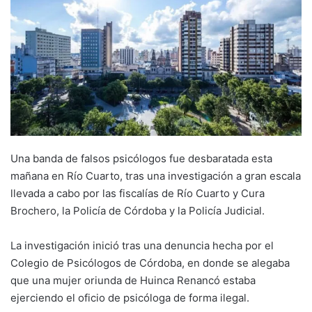
Una banda de falsos psicólogos fue desbaratada esta
mañana en Río Cuarto, tras una investigación a gran escala
llevada a cabo por las fiscalías de Río Cuarto y Cura
Brochero, la Policía de Córdoba y la Policía Judicial.
La investigación inició tras una denuncia hecha por el
Colegio de Psicólogos de Córdoba, en donde se alegaba
que una mujer oriunda de Huinca Renancó estaba
ejerciendo el oficio de psicóloga de forma ilegal.