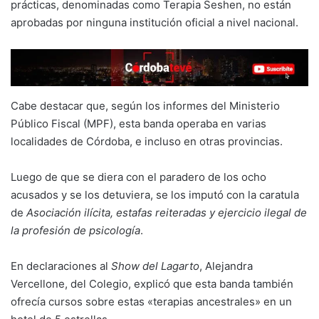
prácticas, denominadas como Terapia Seshen, no están
aprobadas por ninguna institución oficial a nivel nacional.
Cabe destacar que, según los informes del Ministerio
Público Fiscal (MPF), esta banda operaba en varias
localidades de Córdoba, e incluso en otras provincias.
Luego de que se diera con el paradero de los ocho
acusados y se los detuviera, se los imputó con la caratula
de
Asociación ilícita, estafas reiteradas y ejercicio ilegal de
la profesión de psicología
.
En declaraciones al
Show del Lagarto
, Alejandra
Vercellone, del Colegio, explicó que esta banda también
ofrecía cursos sobre estas «terapias ancestrales» en un