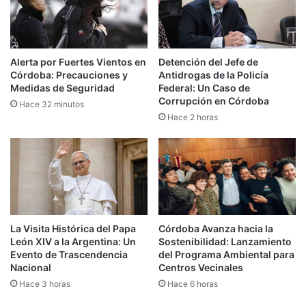
Alerta por Fuertes Vientos en
Detención del Jefe de
Córdoba: Precauciones y
Antidrogas de la Policía
Medidas de Seguridad
Federal: Un Caso de
Corrupción en Córdoba
Hace 32 minutos
Hace 2 horas
La Visita Histórica del Papa
Córdoba Avanza hacia la
León XIV a la Argentina: Un
Sostenibilidad: Lanzamiento
Evento de Trascendencia
del Programa Ambiental para
Nacional
Centros Vecinales
Hace 3 horas
Hace 6 horas