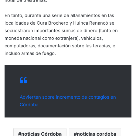
hotel de 5 estrellas.
En tanto, durante una serie de allanamientos en las
localidades de Cura Brochero y Huinca Renancó se
secuestraron importantes sumas de dinero (tanto en
moneda nacional como extranjera), vehículos,
computadoras, documentación sobre las terapias, e
incluso armas de fuego.
Advierten sobre incremento de contagios en
Córdoba
noticias Córdoba
noticias cordoba