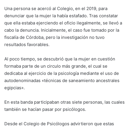
Una persona se acercó al Colegio, en el 2019, para
denunciar que la mujer la había estafado. Tras constatar
que ella estaba ejerciendo el oficio ilegalmente, se llevó a
cabo la denuncia. Inicialmente, el caso fue tomado por la
fiscalía de Córdoba, pero la investigación no tuvo
resultados favorables.
Al poco tiempo, se descubrió que la mujer en cuestión
formaba parte de un circulo más grande, el cual se
dedicaba al ejercicio de la psicología mediante el uso de
autodenominadas «técnicas de saneamiento ancestrales
egipcias».
En esta banda participaban otras siete personas, las cuales
también se hacían pasar por psicólogos.
Desde el Colegio de Psicólogos advirtieron que estas