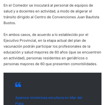
En el Comedor se inoculará al personal de equipos de
salud y a docentes en actividad, a modo de aligerar el
tránsito dirigido al Centro de Convenciones Juan Bautista
Bustos.
En ambos casos, de acuerdo a lo establecido por el
Ejecutivo Provincial, en la etapa actual del plan de
vacunación podrán participar los profesionales de la
educación y salud mayores de 60 años (que se encuentren
en actividad), personas residentes en geriátricos o
personas mayores de 60 que presenten comorbilidades.
Aparece misteriosa escultura en Mar del
Plata