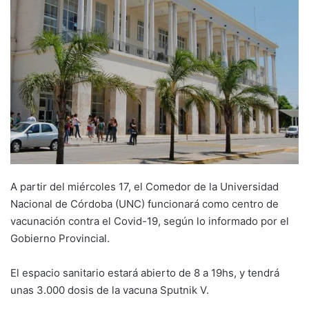
A partir del miércoles 17, el Comedor de la Universidad
Nacional de Córdoba (UNC) funcionará como centro de
vacunación contra el Covid-19, según lo informado por el
Gobierno Provincial.
El espacio sanitario estará abierto de 8 a 19hs, y tendrá
unas 3.000 dosis de la vacuna Sputnik V.