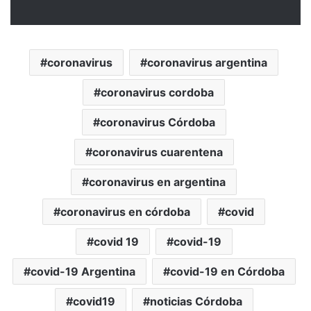
coronavirus
coronavirus argentina
coronavirus cordoba
coronavirus Córdoba
coronavirus cuarentena
coronavirus en argentina
coronavirus en córdoba
covid
covid 19
covid-19
covid-19 Argentina
covid-19 en Córdoba
covid19
noticias Córdoba