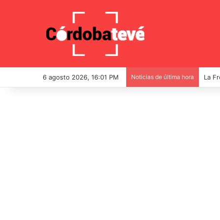
6 agosto 2026, 16:01 PM
Noticias de última hora
La Fr