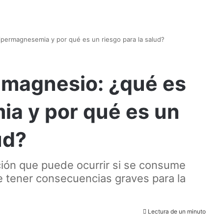
hipermagnesemia y por qué es un riesgo para la salud?
l magnesio: ¿qué es
ia y por qué es un
ud?
ión que puede ocurrir si se consume
 tener consecuencias graves para la
Lectura de un minuto