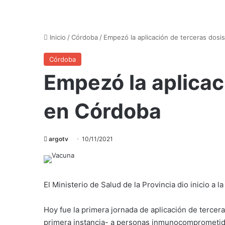
Inicio
/
Córdoba
/
Empezó la aplicación de terceras dosi
Córdoba
Empezó la aplicac
en Córdoba
argotv
10/11/2021
El Ministerio de Salud de la Provincia dio inicio a
Hoy fue la primera jornada de aplicación de tercera
primera instancia- a personas inmunocomprometid