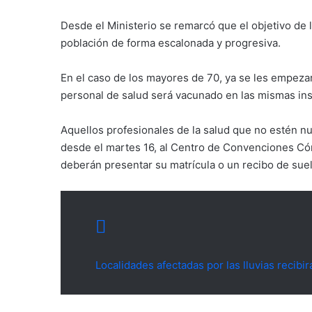
Desde el Ministerio se remarcó que el objetivo de l
población de forma escalonada y progresiva.
En el caso de los mayores de 70, ya se les empezar
personal de salud será vacunado en las mismas in
Aquellos profesionales de la salud que no estén nu
desde el martes 16, al Centro de Convenciones Có
deberán presentar su matrícula o un recibo de sue
Localidades afectadas por las lluvias recibi