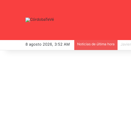
8 agosto 2026, 3:52 AM
Noticias de última hora
La re