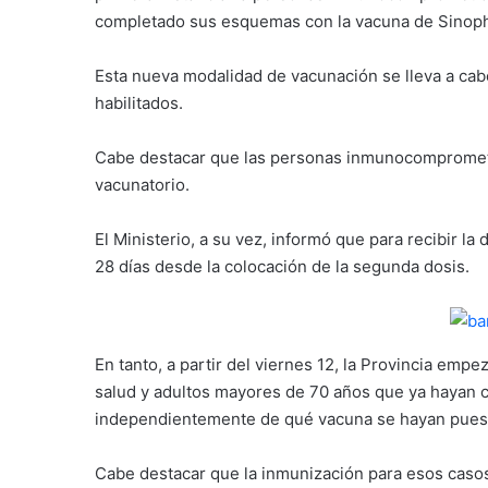
completado sus esquemas con la vacuna de Sinop
Esta nueva modalidad de vacunación se lleva a cabo
habilitados.
Cabe destacar que las personas inmunocomprometi
vacunatorio.
El Ministerio, a su vez, informó que para recibir l
28 días desde la colocación de la segunda dosis.
En tanto, a partir del viernes 12, la Provincia empe
salud y adultos mayores de 70 años que ya hayan
independientemente de qué vacuna se hayan pues
Cabe destacar que la inmunización para esos casos