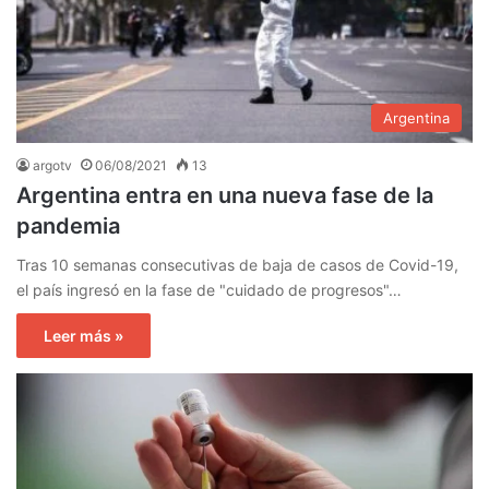
Argentina
argotv
06/08/2021
13
Argentina entra en una nueva fase de la
pandemia
Tras 10 semanas consecutivas de baja de casos de Covid-19,
el país ingresó en la fase de "cuidado de progresos"…
Leer más »