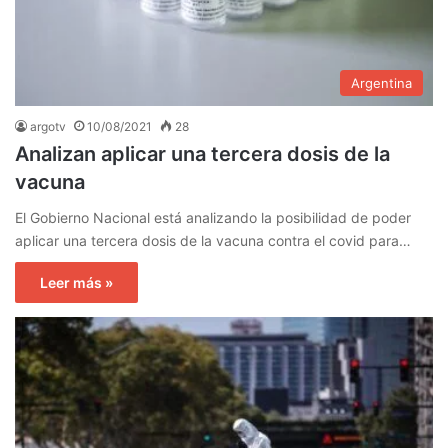
Argentina
argotv
10/08/2021
28
Analizan aplicar una tercera dosis de la
vacuna
El Gobierno Nacional está analizando la posibilidad de poder
aplicar una tercera dosis de la vacuna contra el covid para…
Leer más »