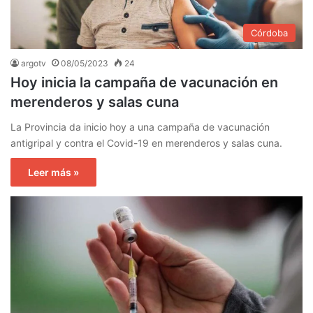
Córdoba
argotv
08/05/2023
24
Hoy inicia la campaña de vacunación en
merenderos y salas cuna
La Provincia da inicio hoy a una campaña de vacunación
antigripal y contra el Covid-19 en merenderos y salas cuna.
Leer más »