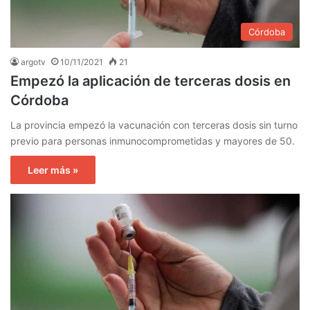
Córdoba
argotv
10/11/2021
21
Empezó la aplicación de terceras dosis en
Córdoba
La provincia empezó la vacunación con terceras dosis sin turno
previo para personas inmunocomprometidas y mayores de 50.
Leer más »