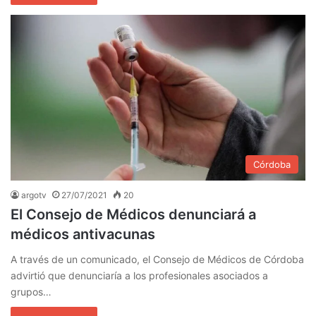
Córdoba
argotv
27/07/2021
20
El Consejo de Médicos denunciará a
médicos antivacunas
A través de un comunicado, el Consejo de Médicos de Córdoba
advirtió que denunciaría a los profesionales asociados a
grupos…