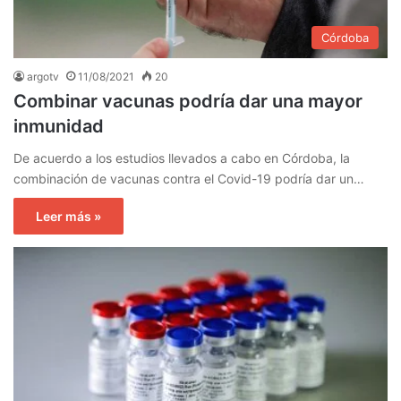
Córdoba
argotv
11/08/2021
20
Combinar vacunas podría dar una mayor
inmunidad
De acuerdo a los estudios llevados a cabo en Córdoba, la
combinación de vacunas contra el Covid-19 podría dar un…
Leer más »