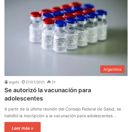
Argentina
argotv
27/07/2021
31
Se autorizó la vacunación para
adolescentes
A partir de la última reunión del Consejo Federal de Salud, se
habilitó la inscripción a la vacunación para adolescentes…
Leer más »