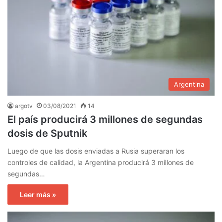
Argentina
argotv
03/08/2021
14
El país producirá 3 millones de segundas
dosis de Sputnik
Luego de que las dosis enviadas a Rusia superaran los
controles de calidad, la Argentina producirá 3 millones de
segundas…
Leer más »