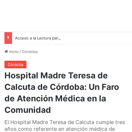
Acceso a la Lectura para Todos: La Biblioteca Provincial para Personas con Discapacidad Visual
Inicio
/
Córdoba
Córdoba
Hospital Madre Teresa de
Calcuta de Córdoba: Un Faro
de Atención Médica en la
Comunidad
El Hospital Madre Teresa de Calcuta cumple tres
años como referente en atención médica de