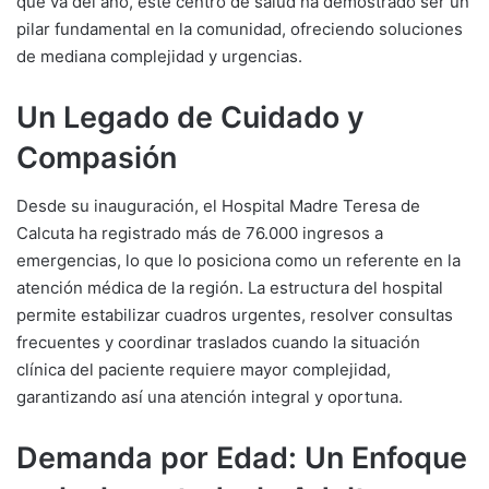
que va del año, este centro de salud ha demostrado ser un
pilar fundamental en la comunidad, ofreciendo soluciones
de mediana complejidad y urgencias.
Un Legado de Cuidado y
Compasión
Desde su inauguración, el Hospital Madre Teresa de
Calcuta ha registrado más de 76.000 ingresos a
emergencias, lo que lo posiciona como un referente en la
atención médica de la región. La estructura del hospital
permite estabilizar cuadros urgentes, resolver consultas
frecuentes y coordinar traslados cuando la situación
clínica del paciente requiere mayor complejidad,
garantizando así una atención integral y oportuna.
Demanda por Edad: Un Enfoque