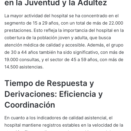
en la Juventud y la Adultez
La mayor actividad del hospital se ha concentrado en el
segmento de 15 a 29 años, con un total de más de 22.000
prestaciones. Esto refleja la importancia del hospital en la
cobertura de la población joven y adulta, que busca
atención médica de calidad y accesible. Además, el grupo
de 30 a 44 años también ha sido significativo, con más de
19.000 consultas, y el sector de 45 a 59 años, con más de
14.500 asistencias.
Tiempo de Respuesta y
Derivaciones: Eficiencia y
Coordinación
En cuanto a los indicadores de calidad asistencial, el
hospital mantiene registros estables en la velocidad de la