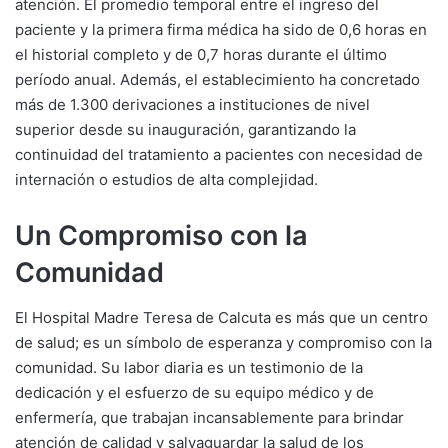
atención. El promedio temporal entre el ingreso del
paciente y la primera firma médica ha sido de 0,6 horas en
el historial completo y de 0,7 horas durante el último
período anual. Además, el establecimiento ha concretado
más de 1.300 derivaciones a instituciones de nivel
superior desde su inauguración, garantizando la
continuidad del tratamiento a pacientes con necesidad de
internación o estudios de alta complejidad.
Un Compromiso con la
Comunidad
El Hospital Madre Teresa de Calcuta es más que un centro
de salud; es un símbolo de esperanza y compromiso con la
comunidad. Su labor diaria es un testimonio de la
dedicación y el esfuerzo de su equipo médico y de
enfermería, que trabajan incansablemente para brindar
atención de calidad y salvaguardar la salud de los