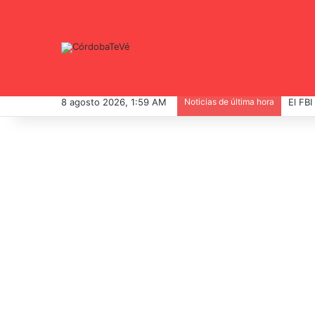
8 agosto 2026, 1:59 AM
Noticias de última hora
El FBI