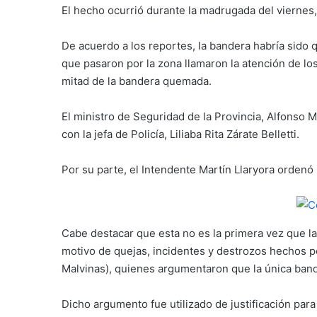
El hecho ocurrió durante la madrugada del viernes,
De acuerdo a los reportes, la bandera habría sid
que pasaron por la zona llamaron la atención de lo
mitad de la bandera quemada.
El ministro de Seguridad de la Provincia, Alfonso 
con la jefa de Policía, Liliaba Rita Zárate Belletti.
Por su parte, el Intendente Martín Llaryora ordenó
Cabe destacar que esta no es la primera vez que la
motivo de quejas, incidentes y destrozos hechos p
Malvinas), quienes argumentaron que la única bande
Dicho argumento fue utilizado de justificación par