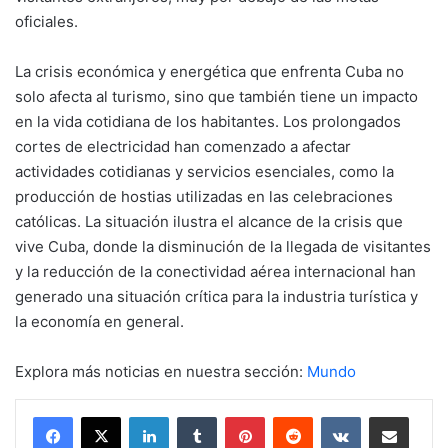
oficiales.
La crisis económica y energética que enfrenta Cuba no
solo afecta al turismo, sino que también tiene un impacto
en la vida cotidiana de los habitantes. Los prolongados
cortes de electricidad han comenzado a afectar
actividades cotidianas y servicios esenciales, como la
producción de hostias utilizadas en las celebraciones
católicas. La situación ilustra el alcance de la crisis que
vive Cuba, donde la disminución de la llegada de visitantes
y la reducción de la conectividad aérea internacional han
generado una situación crítica para la industria turística y
la economía en general.
Explora más noticias en nuestra sección:
Mundo
LinkedIn
Tumblr
Pinterest
Reddit
VKontakte
Compartir por mail