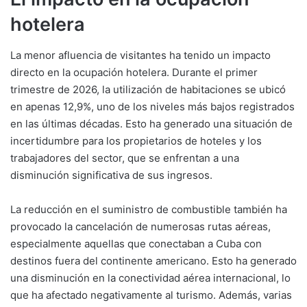
hotelera
La menor afluencia de visitantes ha tenido un impacto
directo en la ocupación hotelera. Durante el primer
trimestre de 2026, la utilización de habitaciones se ubicó
en apenas 12,9%, uno de los niveles más bajos registrados
en las últimas décadas. Esto ha generado una situación de
incertidumbre para los propietarios de hoteles y los
trabajadores del sector, que se enfrentan a una
disminución significativa de sus ingresos.
La reducción en el suministro de combustible también ha
provocado la cancelación de numerosas rutas aéreas,
especialmente aquellas que conectaban a Cuba con
destinos fuera del continente americano. Esto ha generado
una disminución en la conectividad aérea internacional, lo
que ha afectado negativamente al turismo. Además, varias