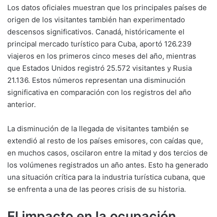
Los datos oficiales muestran que los principales países de
origen de los visitantes también han experimentado
descensos significativos. Canadá, históricamente el
principal mercado turístico para Cuba, aportó 126.239
viajeros en los primeros cinco meses del año, mientras
que Estados Unidos registró 25.572 visitantes y Rusia
21.136. Estos números representan una disminución
significativa en comparación con los registros del año
anterior.
La disminución de la llegada de visitantes también se
extendió al resto de los países emisores, con caídas que,
en muchos casos, oscilaron entre la mitad y dos tercios de
los volúmenes registrados un año antes. Esto ha generado
una situación crítica para la industria turística cubana, que
se enfrenta a una de las peores crisis de su historia.
El impacto en la ocupación