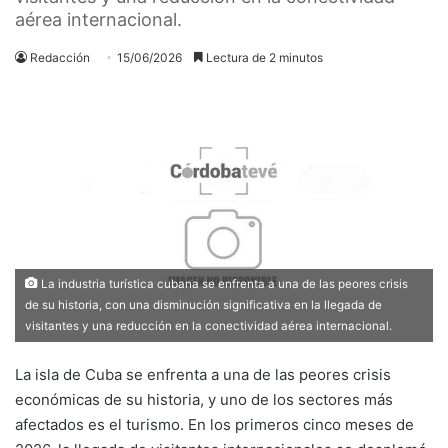
aérea internacional.
Redacción
15/06/2026
Lectura de 2 minutos
La industria turística cubana se enfrenta a una de las peores crisis
de su historia, con una disminución significativa en la llegada de
visitantes y una reducción en la conectividad aérea internacional.
La isla de Cuba se enfrenta a una de las peores crisis
económicas de su historia, y uno de los sectores más
afectados es el turismo. En los primeros cinco meses de