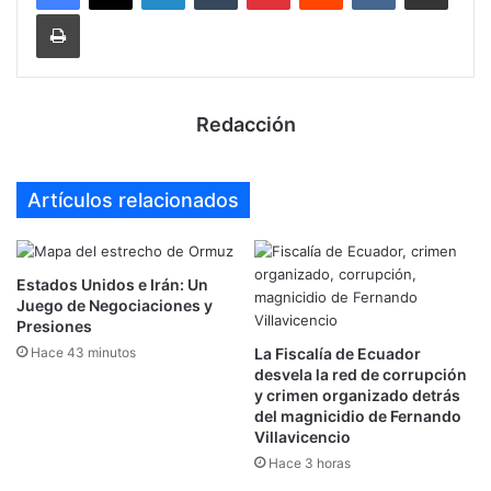
Imprimir
Redacción
Artículos relacionados
Estados Unidos e Irán: Un
Juego de Negociaciones y
Presiones
Hace 43 minutos
La Fiscalía de Ecuador
desvela la red de corrupción
y crimen organizado detrás
del magnicidio de Fernando
Villavicencio
Hace 3 horas