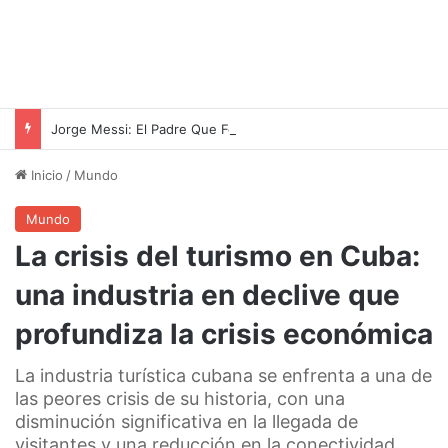
Jorge Messi: El Padre Que Forjó La Leyenda De Lionel
Inicio
/
Mundo
Mundo
La crisis del turismo en Cuba:
una industria en declive que
profundiza la crisis económica
La industria turística cubana se enfrenta a una de
las peores crisis de su historia, con una
disminución significativa en la llegada de
visitantes y una reducción en la conectividad