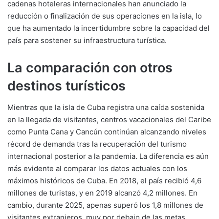
cadenas hoteleras internacionales han anunciado la
reducción o finalización de sus operaciones en la isla, lo
que ha aumentado la incertidumbre sobre la capacidad del
país para sostener su infraestructura turística.
La comparación con otros
destinos turísticos
Mientras que la isla de Cuba registra una caída sostenida
en la llegada de visitantes, centros vacacionales del Caribe
como Punta Cana y Cancún continúan alcanzando niveles
récord de demanda tras la recuperación del turismo
internacional posterior a la pandemia. La diferencia es aún
más evidente al comparar los datos actuales con los
máximos históricos de Cuba. En 2018, el país recibió 4,6
millones de turistas, y en 2019 alcanzó 4,2 millones. En
cambio, durante 2025, apenas superó los 1,8 millones de
visitantes extranjeros, muy por debajo de las metas