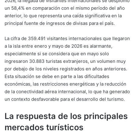
2026, la llegada de visitantes internacionales se desplomó
un 58,4% en comparación con el mismo período del año
anterior, lo que representa una caída significativa en la
principal fuente de ingresos de divisas para el país.
La cifra de 359.491 visitantes internacionales que llegaron
a la isla entre enero y mayo de 2026 es alarmante,
especialmente si se considera que en mayo solo
ingresaron 30.883 turistas extranjeros, un volumen muy
por debajo de los niveles registrados en años anteriores.
Esta situación se debe en parte a las dificultades
económicas, las restricciones energéticas y la reducción
de la conectividad aérea internacional, lo que ha generado
un contexto desfavorable para el desarrollo del turismo.
La respuesta de los principales
mercados turísticos