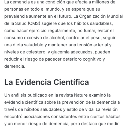
La demencia es una condición que afecta a millones de
personas en todo el mundo, y se espera que su
prevalencia aumente en el futuro. La Organización Mundial
de la Salud (OMS) sugiere que los hábitos saludables,
como hacer ejercicio regularmente, no fumar, evitar el
consumo excesivo de alcohol, controlar el peso, seguir
una dieta saludable y mantener una tensión arterial y
niveles de colesterol y glucemia adecuados, pueden
reducir el riesgo de padecer deterioro cognitivo y
demencia.
La Evidencia Científica
Un análisis publicado en la revista Nature examinó la
evidencia científica sobre la prevención de la demencia a
través de hábitos saludables y estilo de vida. La revisión
encontró asociaciones consistentes entre ciertos hábitos
y un menor riesgo de demencia, pero destacó que medir