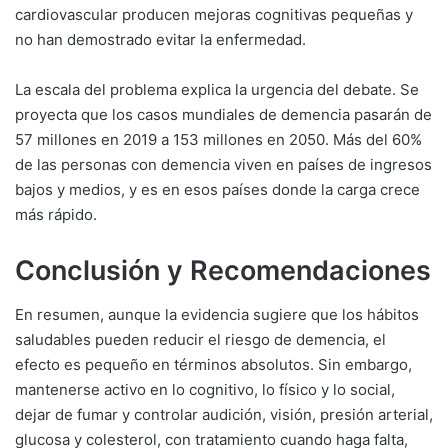
cardiovascular producen mejoras cognitivas pequeñas y
no han demostrado evitar la enfermedad.
La escala del problema explica la urgencia del debate. Se
proyecta que los casos mundiales de demencia pasarán de
57 millones en 2019 a 153 millones en 2050. Más del 60%
de las personas con demencia viven en países de ingresos
bajos y medios, y es en esos países donde la carga crece
más rápido.
Conclusión y Recomendaciones
En resumen, aunque la evidencia sugiere que los hábitos
saludables pueden reducir el riesgo de demencia, el
efecto es pequeño en términos absolutos. Sin embargo,
mantenerse activo en lo cognitivo, lo físico y lo social,
dejar de fumar y controlar audición, visión, presión arterial,
glucosa y colesterol, con tratamiento cuando haga falta,