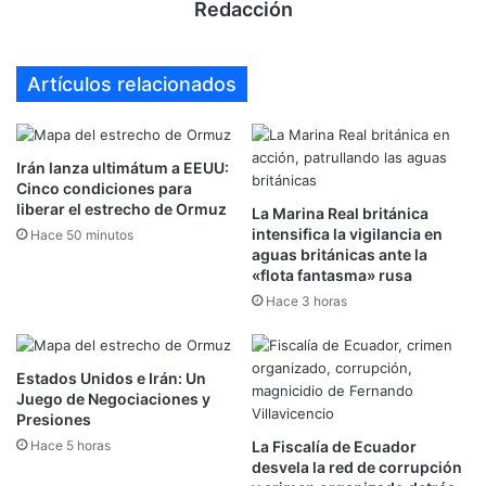
Redacción
Artículos relacionados
Irán lanza ultimátum a EEUU:
Cinco condiciones para
liberar el estrecho de Ormuz
La Marina Real británica
intensifica la vigilancia en
Hace 50 minutos
aguas británicas ante la
«flota fantasma» rusa
Hace 3 horas
Estados Unidos e Irán: Un
Juego de Negociaciones y
Presiones
Hace 5 horas
La Fiscalía de Ecuador
desvela la red de corrupción