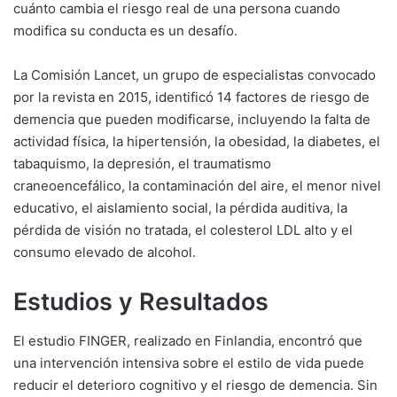
cuánto cambia el riesgo real de una persona cuando
modifica su conducta es un desafío.
La Comisión Lancet, un grupo de especialistas convocado
por la revista en 2015, identificó 14 factores de riesgo de
demencia que pueden modificarse, incluyendo la falta de
actividad física, la hipertensión, la obesidad, la diabetes, el
tabaquismo, la depresión, el traumatismo
craneoencefálico, la contaminación del aire, el menor nivel
educativo, el aislamiento social, la pérdida auditiva, la
pérdida de visión no tratada, el colesterol LDL alto y el
consumo elevado de alcohol.
Estudios y Resultados
El estudio FINGER, realizado en Finlandia, encontró que
una intervención intensiva sobre el estilo de vida puede
reducir el deterioro cognitivo y el riesgo de demencia. Sin