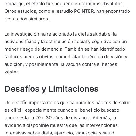
embargo, el efecto fue pequeño en términos absolutos.
Otros estudios, como el estudio POINTER, han encontrado
resultados similares.
La investigación ha relacionado la dieta saludable, la
actividad física y la estimulación social y cognitiva con un
menor riesgo de demencia. También se han identificado
factores menos obvios, como tratar la pérdida de visión y
audición, y posiblemente, la vacuna contra el herpes
zóster.
Desafíos y Limitaciones
Un desafío importante es que cambiar los hábitos de salud
es difícil, especialmente cuando el beneficio buscado
puede estar a 20 o 30 años de distancia. Además, la
evidencia disponible muestra que las intervenciones
intensivas sobre dieta, ejercicio, vida social y salud