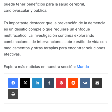
puede tener beneficios para la salud cerebral,
cardiovascular y pública.
Es importante destacar que la prevención de la demencia
es un desafío complejo que requiere un enfoque
multifacético. La investigación continúa explorando
combinaciones de intervenciones sobre estilo de vida con
medicamentos y otras terapias para encontrar soluciones
efectivas.
Explora más noticias en nuestra sección:
Mundo
LinkedIn
Tumblr
Pinterest
Reddit
VKontakte
Compartir por mail
Imprimir