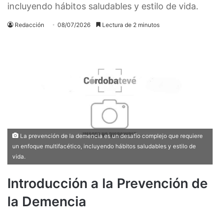
incluyendo hábitos saludables y estilo de vida.
Redacción
08/07/2026
Lectura de 2 minutos
La prevención de la demencia es un desafío complejo que requiere
un enfoque multifacético, incluyendo hábitos saludables y estilo de
vida.
Introducción a la Prevención de
la Demencia