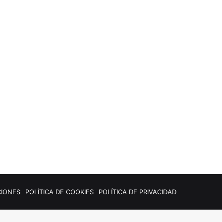
CIONES
POLÍTICA DE COOKIES
POLÍTICA DE PRIVACIDAD