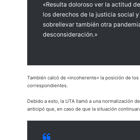
«Resulta doloroso ver la actitud 
los derechos de la justicia social
sobrellevar también otra pandemia,
desconsideración.»
También calcó de «incoherente» la posición de los 
correspondientes.
Debido a esto, la UTA llamó a una normalización de l
anticipó que, en caso de que la situación continua