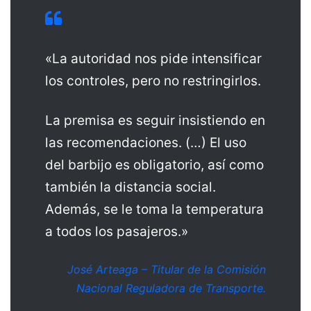
«La autoridad nos pide intensificar
los controles, pero no restringirlos.
La premisa es seguir insistiendo en
las recomendaciones. (…) El uso
del barbijo es obligatorio, así como
también la distancia social.
Además, se le toma la temperatura
a todos los pasajeros.»
José Arteaga – Titular de la Comisión
Nacional Reguladora de Transporte.