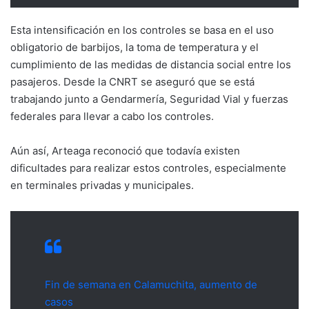
Esta intensificación en los controles se basa en el uso
obligatorio de barbijos, la toma de temperatura y el
cumplimiento de las medidas de distancia social entre los
pasajeros. Desde la CNRT se aseguró que se está
trabajando junto a Gendarmería, Seguridad Vial y fuerzas
federales para llevar a cabo los controles.
Aún así, Arteaga reconoció que todavía existen
dificultades para realizar estos controles, especialmente
en terminales privadas y municipales.
Fin de semana en Calamuchita, aumento de
casos