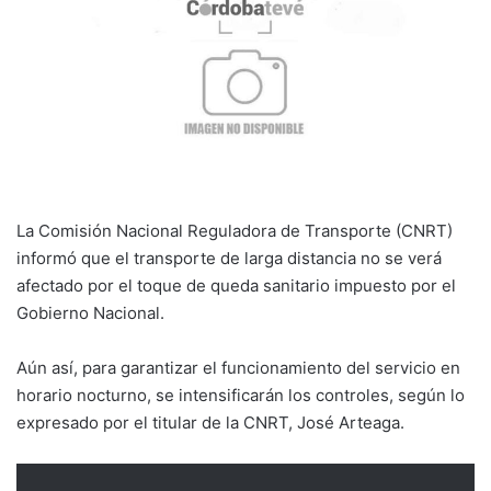
La Comisión Nacional Reguladora de Transporte (CNRT)
informó que el transporte de larga distancia no se verá
afectado por el toque de queda sanitario impuesto por el
Gobierno Nacional.
Aún así, para garantizar el funcionamiento del servicio en
horario nocturno, se intensificarán los controles, según lo
expresado por el titular de la CNRT, José Arteaga.