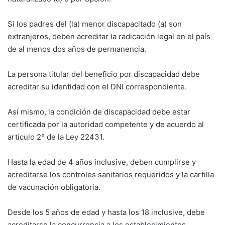
Si los padres del (la) menor discapacitado (a) son
extranjeros, deben acreditar la radicación legal en el país
de al menos dos años de permanencia.
La persona titular del beneficio por discapacidad debe
acreditar su identidad con el DNI correspondiente.
Así mismo, la condición de discapacidad debe estar
certificada por la autoridad competente y de acuerdo al
artículo 2° de la Ley 22431.
Hasta la edad de 4 años inclusive, deben cumplirse y
acreditarse los controles sanitarios requeridos y la cartilla
de vacunación obligatoria.
Desde los 5 años de edad y hasta los 18 inclusive, debe
acreditarse la concurrencia a los establecimientos