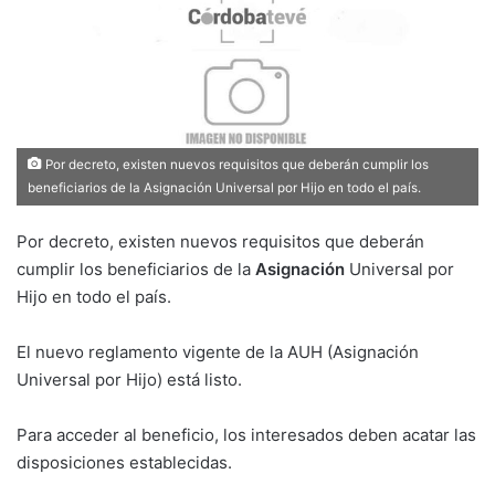
Por decreto, existen nuevos requisitos que deberán cumplir los
beneficiarios de la Asignación Universal por Hijo en todo el país.
Por decreto, existen nuevos requisitos que deberán
cumplir los beneficiarios de la
Asignación
Universal por
Hijo en todo el país.
El nuevo reglamento vigente de la AUH (Asignación
Universal por Hijo) está listo.
Para acceder al beneficio, los interesados deben acatar las
disposiciones establecidas.