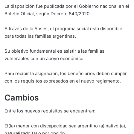
La disposición fue publicada por el Gobierno nacional en el
Boletín Oficial, según Decreto 840/2020.
A través de la Anses, el programa social está disponible
para todas las familias argentinas.
Su objetivo fundamental es asistir a las familias
vulnerables con un apoyo económico.
Para recibir la asignación, los beneficiarios deben cumplir
con los requisitos expresados en el nuevo reglamento.
Cambios
Entre los nuevos requisitos se encuentran:
El(la) menor con discapacidad sea argentino (a) nativo (a),
naturalizado (a) o por opción.