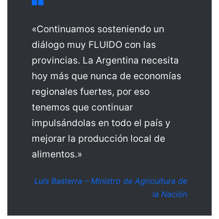
«Continuamos sosteniendo un
diálogo muy FLUIDO con las
provincias. La Argentina necesita
hoy más que nunca de economías
regionales fuertes, por eso
tenemos que continuar
impulsándolas en todo el país y
mejorar la producción local de
alimentos.»
Luis Basterra – Ministro de Agricultura de
la Nación