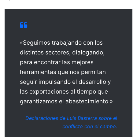
«Seguimos trabajando con los
distintos sectores, dialogando,
para encontrar las mejores
herramientas que nos permitan
seguir impulsando el desarrollo y
las exportaciones al tiempo que
garantizamos el abastecimiento.»
Declaraciones de Luis Basterra sobre el
conflicto con el campo.