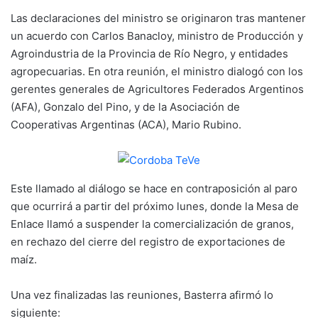
Las declaraciones del ministro se originaron tras mantener
un acuerdo con Carlos Banacloy, ministro de Producción y
Agroindustria de la Provincia de Río Negro, y entidades
agropecuarias. En otra reunión, el ministro dialogó con los
gerentes generales de Agricultores Federados Argentinos
(AFA), Gonzalo del Pino, y de la Asociación de
Cooperativas Argentinas (ACA), Mario Rubino.
Este llamado al diálogo se hace en contraposición al paro
que ocurrirá a partir del próximo lunes, donde la Mesa de
Enlace llamó a suspender la comercialización de granos,
en rechazo del cierre del registro de exportaciones de
maíz.
Una vez finalizadas las reuniones, Basterra afirmó lo
siguiente: