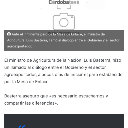
Ante el inminente paro de la Mesa de Enlace, el ministro de
Agricultura, Luis Basterra, llamó al diálogo entre el Gobierno y el sector
agroexportador.
El ministro de Agricultura de la Nación, Luis Basterra, hizo
un llamado al diálogo entre el Gobierno y el sector
agroexportador, a pocos días de iniciar el paro establecido
por la Mesa de Enlace.
Basterra aseguró que «es necesario escucharnos y
compartir las diferencias».