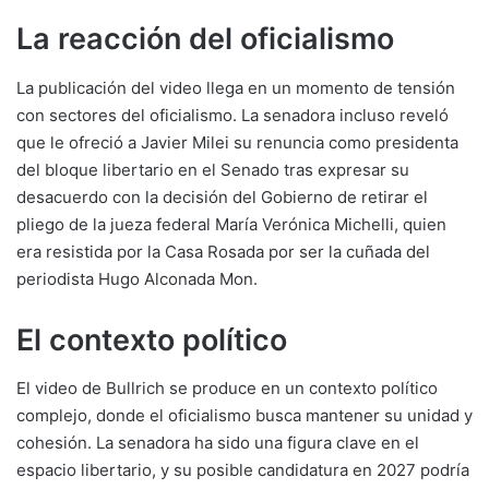
La reacción del oficialismo
La publicación del video llega en un momento de tensión
con sectores del oficialismo. La senadora incluso reveló
que le ofreció a Javier Milei su renuncia como presidenta
del bloque libertario en el Senado tras expresar su
desacuerdo con la decisión del Gobierno de retirar el
pliego de la jueza federal María Verónica Michelli, quien
era resistida por la Casa Rosada por ser la cuñada del
periodista Hugo Alconada Mon.
El contexto político
El video de Bullrich se produce en un contexto político
complejo, donde el oficialismo busca mantener su unidad y
cohesión. La senadora ha sido una figura clave en el
espacio libertario, y su posible candidatura en 2027 podría