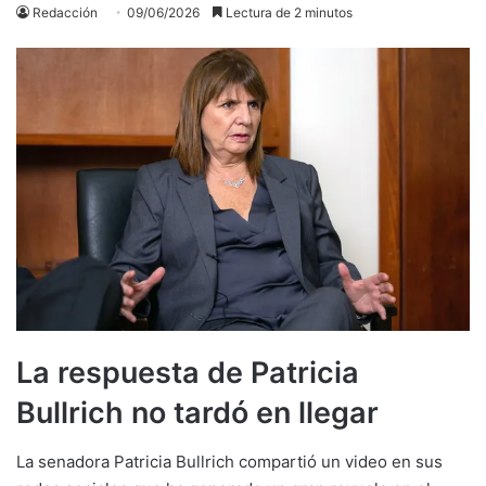
Redacción
09/06/2026
Lectura de 2 minutos
La respuesta de Patricia
Bullrich no tardó en llegar
La senadora Patricia Bullrich compartió un video en sus