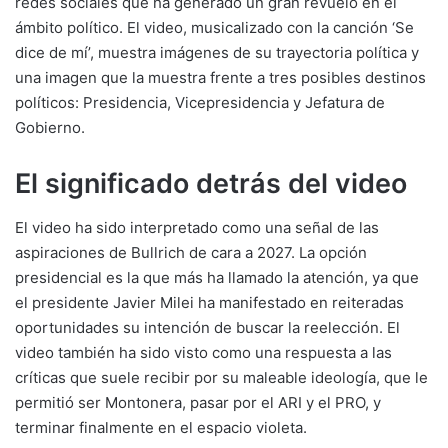
redes sociales que ha generado un gran revuelo en el
ámbito político. El video, musicalizado con la canción ‘Se
dice de mí’, muestra imágenes de su trayectoria política y
una imagen que la muestra frente a tres posibles destinos
políticos: Presidencia, Vicepresidencia y Jefatura de
Gobierno.
El significado detrás del video
El video ha sido interpretado como una señal de las
aspiraciones de Bullrich de cara a 2027. La opción
presidencial es la que más ha llamado la atención, ya que
el presidente Javier Milei ha manifestado en reiteradas
oportunidades su intención de buscar la reelección. El
video también ha sido visto como una respuesta a las
críticas que suele recibir por su maleable ideología, que le
permitió ser Montonera, pasar por el ARI y el PRO, y
terminar finalmente en el espacio violeta.