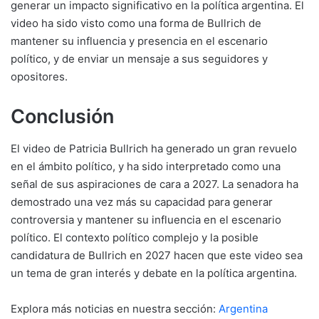
generar un impacto significativo en la política argentina. El
video ha sido visto como una forma de Bullrich de
mantener su influencia y presencia en el escenario
político, y de enviar un mensaje a sus seguidores y
opositores.
Conclusión
El video de Patricia Bullrich ha generado un gran revuelo
en el ámbito político, y ha sido interpretado como una
señal de sus aspiraciones de cara a 2027. La senadora ha
demostrado una vez más su capacidad para generar
controversia y mantener su influencia en el escenario
político. El contexto político complejo y la posible
candidatura de Bullrich en 2027 hacen que este video sea
un tema de gran interés y debate en la política argentina.
Explora más noticias en nuestra sección:
Argentina