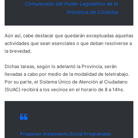
Comunicado del Poder Legislativo de la
Provincia de Córdoba
Aún así, cabe destacar que quedarán exceptuadas aquellas
actividades que sean esenciales o que deban resolverse a
la brevedad.
Dichas tareas, según lo adelantó la Provincia, serán
llevadas a cabo por medio de la modalidad de teletrabajo.
Por su parte, el Sistema Único de Atención al Ciudadano
(SUAC) recibirá a los vecinos en el horario de 8 a 14hs.
Proponen Aislamiento Social Programado