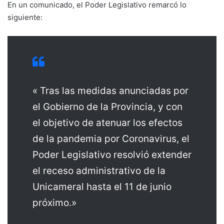
En un comunicado, el Poder Legislativo remarcó lo
siguiente:
« Tras las medidas anunciadas por
el Gobierno de la Provincia, y con
el objetivo de atenuar los efectos
de la pandemia por Coronavirus, el
Poder Legislativo resolvió extender
el receso administrativo de la
Unicameral hasta el 11 de junio
próximo.»