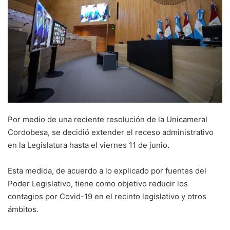
Por medio de una reciente resolución de la Unicameral
Cordobesa, se decidió extender el receso administrativo
en la Legislatura hasta el viernes 11 de junio.
Esta medida, de acuerdo a lo explicado por fuentes del
Poder Legislativo, tiene como objetivo reducir los
contagios por Covid-19 en el recinto legislativo y otros
ámbitos.