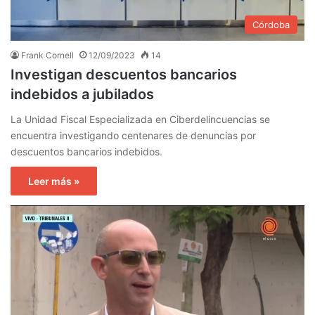
Córdoba
Frank Cornell
12/09/2023
14
Investigan descuentos bancarios
indebidos a jubilados
La Unidad Fiscal Especializada en Ciberdelincuencias se
encuentra investigando centenares de denuncias por
descuentos bancarios indebidos.
Leer más »