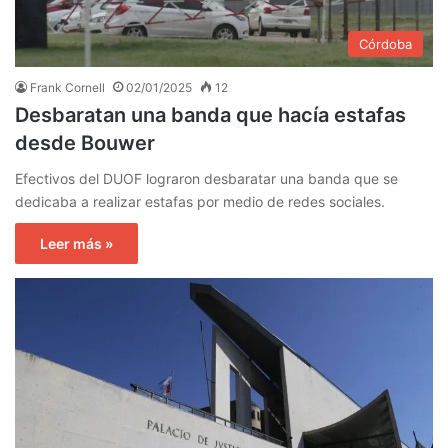
Córdoba
Frank Cornell
02/01/2025
12
Desbaratan una banda que hacía estafas
desde Bouwer
Efectivos del DUOF lograron desbaratar una banda que se
dedicaba a realizar estafas por medio de redes sociales.
Leer más »