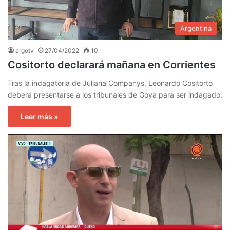
Argentina
argotv
27/04/2022
10
Cositorto declarará mañana en Corrientes
Tras la indagatoria de Juliana Companys, Leonardo Cositorto
deberá presentarse a los tribunales de Goya para ser indagado.
Leer más »