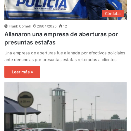
Córdoba
Frank Cornell
29/04/2025
12
Allanaron una empresa de aberturas por
presuntas estafas
Una empresa de aberturas fue allanada por efectivos policiales
ante denuncias por presuntas estafas reiteradas a clientes.
Leer más »