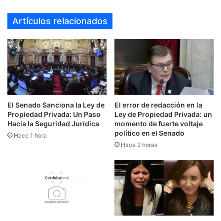
web
Artículos relacionados
El Senado Sanciona la Ley de
El error de redacción en la
Propiedad Privada: Un Paso
Ley de Propiedad Privada: un
Hacia la Seguridad Jurídica
momento de fuerte voltaje
político en el Senado
Hace 1 hora
Hace 2 horas