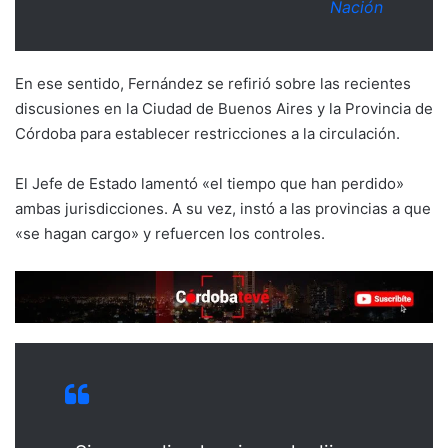
Nación
En ese sentido, Fernández se refirió sobre las recientes
discusiones en la Ciudad de Buenos Aires y la Provincia de
Córdoba para establecer restricciones a la circulación.
El Jefe de Estado lamentó «el tiempo que han perdido»
ambas jurisdicciones. A su vez, instó a las provincias a que
«se hagan cargo» y refuercen los controles.