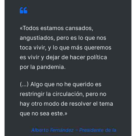
«Todos estamos cansados,
angustiados, pero es lo que nos
toca vivir, y lo que más queremos
es vivir y dejar de hacer política
por la pandemia.
(…) Algo que no he querido es
restringir la circulación, pero no
hay otro modo de resolver el tema
que no sea este.»
Alberto Fernández – Presidente de la