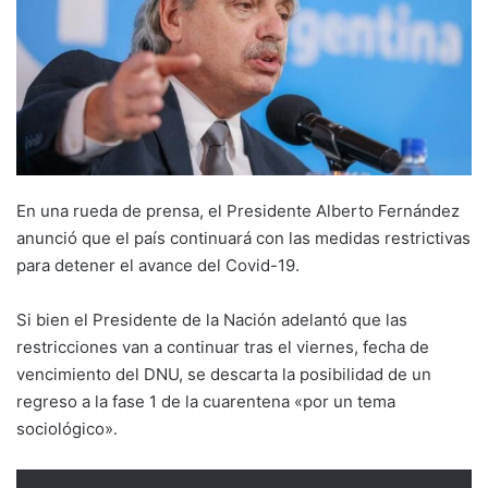
En una rueda de prensa, el Presidente Alberto Fernández
anunció que el país continuará con las medidas restrictivas
para detener el avance del Covid-19.
Si bien el Presidente de la Nación adelantó que las
restricciones van a continuar tras el viernes, fecha de
vencimiento del DNU, se descarta la posibilidad de un
regreso a la fase 1 de la cuarentena «por un tema
sociológico».