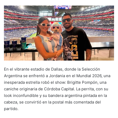
En el vibrante estadio de Dallas, donde la Selección
Argentina se enfrentó a Jordania en el Mundial 2026, una
inesperada estrella robó el show: Brigitte Pompón, una
caniche originaria de Córdoba Capital. La perrita, con su
look inconfundible y su bandera argentina pintada en la
cabeza, se convirtió en la postal más comentada del
partido.