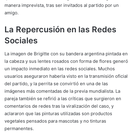
manera imprevista, tras ser invitados al partido por un
amigo.
La Repercusión en las Redes
Sociales
La imagen de Brigitte con su bandera argentina pintada en
la cabeza y sus lentes rosados con forma de flores generó
un impacto inmediato en las redes sociales. Muchos
usuarios aseguraron haberla visto en la transmisión oficial
del partido, y la perrita se convirtió en una de las
imágenes más comentadas de la previa mundialista. La
pareja también se refirió a las críticas que surgieron en
comentarios de redes tras la viralización del caso, y
aclararon que las pinturas utilizadas son productos
vegetales pensados para mascotas y no tinturas
permanentes.