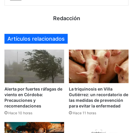
Redacción
Artículos relacionados
Alerta por fuertes ráfagas de
La triquinosis en Villa
viento en Córdoba:
Gutiérrez: un recordatorio de
Precauciones y
las medidas de prevención
recomendaciones
para evitar la enfermedad
Hace 10 horas
Hace 11 horas