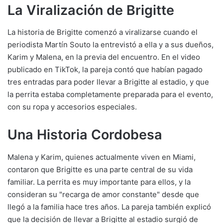
La Viralización de Brigitte
La historia de Brigitte comenzó a viralizarse cuando el
periodista Martín Souto la entrevistó a ella y a sus dueños,
Karim y Malena, en la previa del encuentro. En el video
publicado en TikTok, la pareja contó que habían pagado
tres entradas para poder llevar a Brigitte al estadio, y que
la perrita estaba completamente preparada para el evento,
con su ropa y accesorios especiales.
Una Historia Cordobesa
Malena y Karim, quienes actualmente viven en Miami,
contaron que Brigitte es una parte central de su vida
familiar. La perrita es muy importante para ellos, y la
consideran su "recarga de amor constante" desde que
llegó a la familia hace tres años. La pareja también explicó
que la decisión de llevar a Brigitte al estadio surgió de