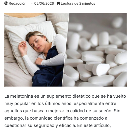
Redacción
02/06/2026
Lectura de 2 minutos
La melatonina es un suplemento dietético que se ha vuelto
muy popular en los últimos años, especialmente entre
aquellos que buscan mejorar la calidad de su sueño. Sin
embargo, la comunidad científica ha comenzado a
cuestionar su seguridad y eficacia. En este artículo,