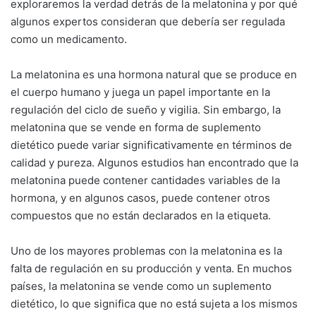
exploraremos la verdad detrás de la melatonina y por qué
algunos expertos consideran que debería ser regulada
como un medicamento.
La melatonina es una hormona natural que se produce en
el cuerpo humano y juega un papel importante en la
regulación del ciclo de sueño y vigilia. Sin embargo, la
melatonina que se vende en forma de suplemento
dietético puede variar significativamente en términos de
calidad y pureza. Algunos estudios han encontrado que la
melatonina puede contener cantidades variables de la
hormona, y en algunos casos, puede contener otros
compuestos que no están declarados en la etiqueta.
Uno de los mayores problemas con la melatonina es la
falta de regulación en su producción y venta. En muchos
países, la melatonina se vende como un suplemento
dietético, lo que significa que no está sujeta a los mismos