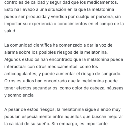
controles de calidad y seguridad que los medicamentos.
Esto ha llevado a una situación en la que la melatonina
puede ser producida y vendida por cualquier persona, sin
importar su experiencia o conocimientos en el campo de la
salud.
La comunidad científica ha comenzado a dar la voz de
alarma sobre los posibles riesgos de la melatonina.
Algunos estudios han encontrado que la melatonina puede
interactuar con otros medicamentos, como los
anticoagulantes, y puede aumentar el riesgo de sangrado.
Otros estudios han encontrado que la melatonina puede
tener efectos secundarios, como dolor de cabeza, náuseas
y somnolencia.
A pesar de estos riesgos, la melatonina sigue siendo muy
popular, especialmente entre aquellos que buscan mejorar
la calidad de su sueño. Sin embargo, es importante