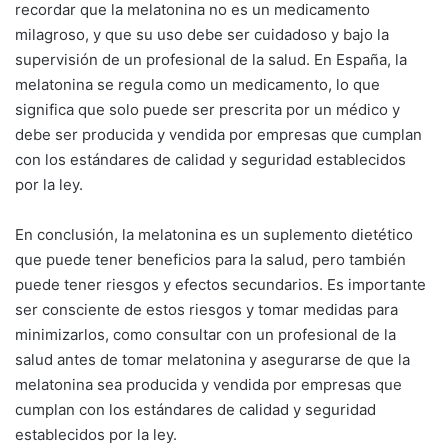
recordar que la melatonina no es un medicamento
milagroso, y que su uso debe ser cuidadoso y bajo la
supervisión de un profesional de la salud. En España, la
melatonina se regula como un medicamento, lo que
significa que solo puede ser prescrita por un médico y
debe ser producida y vendida por empresas que cumplan
con los estándares de calidad y seguridad establecidos
por la ley.
En conclusión, la melatonina es un suplemento dietético
que puede tener beneficios para la salud, pero también
puede tener riesgos y efectos secundarios. Es importante
ser consciente de estos riesgos y tomar medidas para
minimizarlos, como consultar con un profesional de la
salud antes de tomar melatonina y asegurarse de que la
melatonina sea producida y vendida por empresas que
cumplan con los estándares de calidad y seguridad
establecidos por la ley.