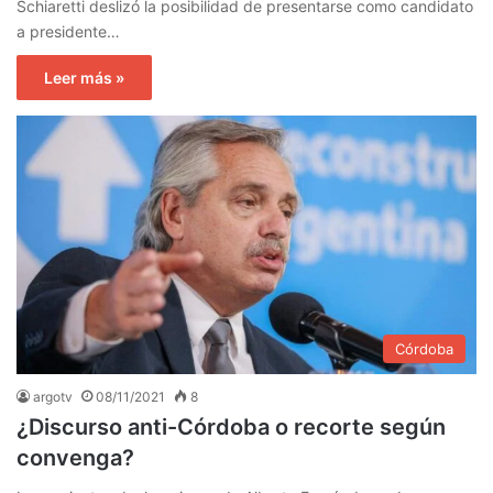
Schiaretti deslizó la posibilidad de presentarse como candidato
a presidente…
Leer más »
Córdoba
argotv
08/11/2021
8
¿Discurso anti-Córdoba o recorte según
convenga?