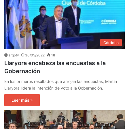
Córdoba
argotv
30/05/2022
18
Llaryora encabeza las encuestas a la
Gobernación
En los primeros resultados que arrojan las encuestas, Martín
Llaryora lidera la intención de voto a la Gobernación.
Leer más »