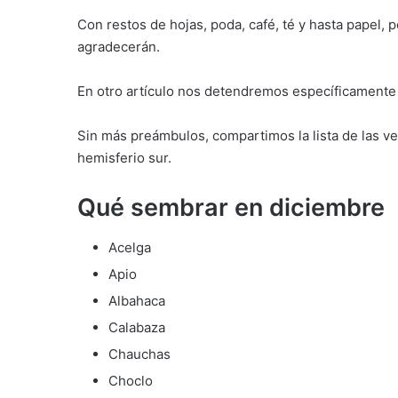
Con restos de hojas, poda, café, té y hasta papel
agradecerán.
En otro artículo nos detendremos específicamente 
Sin más preámbulos, compartimos la lista de las 
hemisferio sur.
Qué sembrar en diciembre
Acelga
Apio
Albahaca
Calabaza
Chauchas
Choclo