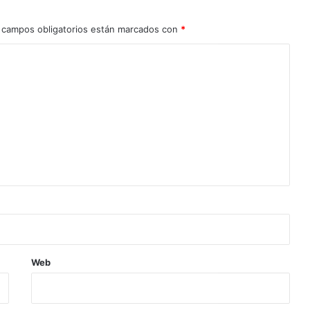
 campos obligatorios están marcados con
*
Web