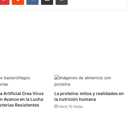
a Artificial Crea Virus
La proteína: mitos y realidades en
 Un Avance en la Lucha
la nutrición humana
cterias Resistentes
Hace 10 horas