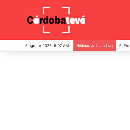
8 agosto 2026, 5:07 AM
Noticias de última hora
El Enc