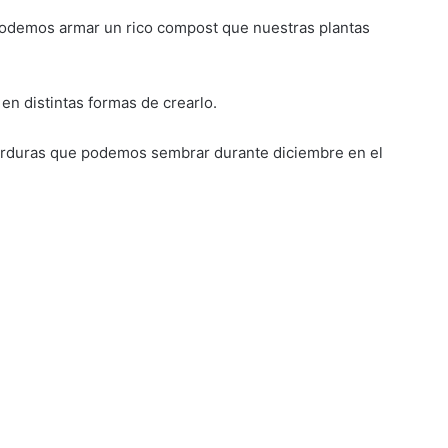
, podemos armar un rico compost que nuestras plantas
en distintas formas de crearlo.
verduras que podemos sembrar durante diciembre en el