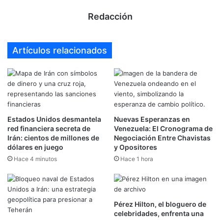
Redacción
Artículos relacionados
Estados Unidos desmantela
Nuevas Esperanzas en
red financiera secreta de
Venezuela: El Cronograma de
Irán: cientos de millones de
Negociación Entre Chavistas
dólares en juego
y Opositores
Hace 4 minutos
Hace 1 hora
Pérez Hilton, el bloguero de
celebridades, enfrenta una