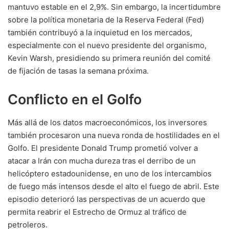
mantuvo estable en el 2,9%. Sin embargo, la incertidumbre
sobre la política monetaria de la Reserva Federal (Fed)
también contribuyó a la inquietud en los mercados,
especialmente con el nuevo presidente del organismo,
Kevin Warsh, presidiendo su primera reunión del comité
de fijación de tasas la semana próxima.
Conflicto en el Golfo
Más allá de los datos macroeconómicos, los inversores
también procesaron una nueva ronda de hostilidades en el
Golfo. El presidente Donald Trump prometió volver a
atacar a Irán con mucha dureza tras el derribo de un
helicóptero estadounidense, en uno de los intercambios
de fuego más intensos desde el alto el fuego de abril. Este
episodio deterioró las perspectivas de un acuerdo que
permita reabrir el Estrecho de Ormuz al tráfico de
petroleros.