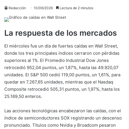
Redacción
10/06/2026
Lectura de 2 minutos
La respuesta de los mercados
El miércoles fue un día de fuertes caídas en Wall Street,
donde los tres principales índices cerraron con pérdidas
superiores al 1%. El Promedio Industrial Dow Jones
retrocedió 952,04 puntos, un 1,87%, hasta las 49.920,07
unidades. El S&P 500 cedió 119,00 puntos, un 1,61%, para
quedar en 7.267,65 unidades, mientras que el Nasdaq
Composite retrocedió 505,31 puntos, un 1,97%, hasta los
25.169,50 enteros.
Las acciones tecnológicas encabezaron las caídas, con el
índice de semiconductores SOX registrando un descenso
pronunciado. Títulos como Nvidia y Broadcom pesaron