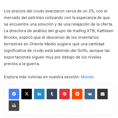
Los precios del crudo avanzaron cerca de un 2%, con el
mercado del petróleo cotizando con la esperanza de que
se encuentre una solución y de una relajación de la oferta.
La directora de análisis del grupo de trading XTB, Kathleen
Brooks, explicó que el descenso de los inventarios
terrestres en Oriente Medio sugiere que una cantidad
significativa de crudo está saliendo del Golfo, aunque las
exportaciones siguen muy por debajo de los niveles
previos a la guerra.
Explora más noticias en nuestra sección:
Mundo
LinkedIn
Tumblr
Pinterest
Reddit
VKontakte
Compartir por mail
Imprimir