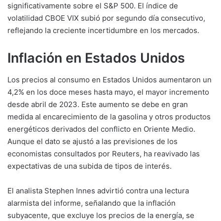
significativamente sobre el S&P 500. El índice de
volatilidad CBOE VIX subió por segundo día consecutivo,
reflejando la creciente incertidumbre en los mercados.
Inflación en Estados Unidos
Los precios al consumo en Estados Unidos aumentaron un
4,2% en los doce meses hasta mayo, el mayor incremento
desde abril de 2023. Este aumento se debe en gran
medida al encarecimiento de la gasolina y otros productos
energéticos derivados del conflicto en Oriente Medio.
Aunque el dato se ajustó a las previsiones de los
economistas consultados por Reuters, ha reavivado las
expectativas de una subida de tipos de interés.
El analista Stephen Innes advirtió contra una lectura
alarmista del informe, señalando que la inflación
subyacente, que excluye los precios de la energía, se