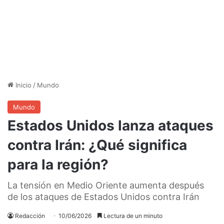
Inicio
/
Mundo
Mundo
Estados Unidos lanza ataques
contra Irán: ¿Qué significa
para la región?
La tensión en Medio Oriente aumenta después
de los ataques de Estados Unidos contra Irán
Redacción
10/06/2026
Lectura de un minuto