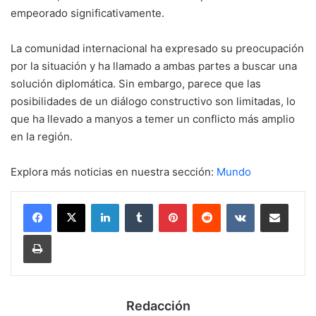
empeorado significativamente.
La comunidad internacional ha expresado su preocupación
por la situación y ha llamado a ambas partes a buscar una
solución diplomática. Sin embargo, parece que las
posibilidades de un diálogo constructivo son limitadas, lo
que ha llevado a manyos a temer un conflicto más amplio
en la región.
Explora más noticias en nuestra sección:
Mundo
LinkedIn
Tumblr
Pinterest
Reddit
VKontakte
Compartir por mail
Imprimir
Redacción