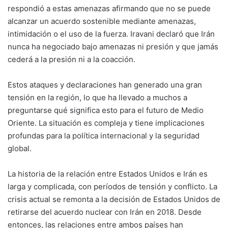
respondió a estas amenazas afirmando que no se puede
alcanzar un acuerdo sostenible mediante amenazas,
intimidación o el uso de la fuerza. Iravani declaró que Irán
nunca ha negociado bajo amenazas ni presión y que jamás
cederá a la presión ni a la coacción.
Estos ataques y declaraciones han generado una gran
tensión en la región, lo que ha llevado a muchos a
preguntarse qué significa esto para el futuro de Medio
Oriente. La situación es compleja y tiene implicaciones
profundas para la política internacional y la seguridad
global.
La historia de la relación entre Estados Unidos e Irán es
larga y complicada, con períodos de tensión y conflicto. La
crisis actual se remonta a la decisión de Estados Unidos de
retirarse del acuerdo nuclear con Irán en 2018. Desde
entonces, las relaciones entre ambos países han