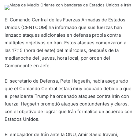
El Comando Central de las Fuerzas Armadas de Estados
Unidos (CENTCOM) ha informado que sus fuerzas han
lanzado ataques adicionales en defensa propia contra
múltiples objetivos en Irán. Estos ataques comenzaron a
las 17:15 (hora del este) del miércoles, después de la
medianoche del jueves, hora local, por orden del
Comandante en Jefe.
El secretario de Defensa, Pete Hegseth, había asegurado
que el Comando Central estará muy ocupado debido a que
el presidente Trump ha ordenado ataques contra Irán con
fuerza. Hegseth prometió ataques contundentes y claros,
con el objetivo de lograr que Irán formalice un acuerdo con
Estados Unidos.
El embajador de Irán ante la ONU, Amir Saeid Iravani,