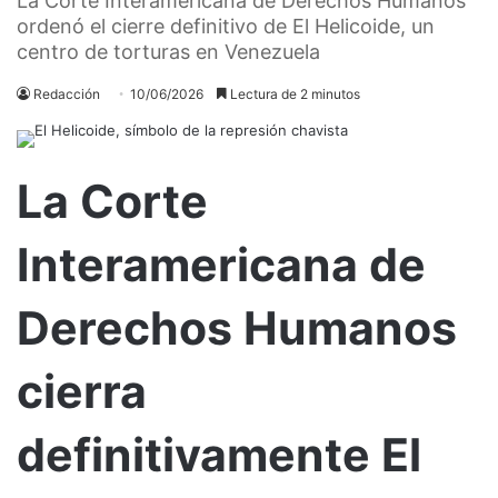
La Corte Interamericana de Derechos Humanos
ordenó el cierre definitivo de El Helicoide, un
centro de torturas en Venezuela
Redacción
10/06/2026
Lectura de 2 minutos
La Corte
Interamericana de
Derechos Humanos
cierra
definitivamente El