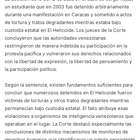
un estudiante que en 2003 fue detenido arbitrariamente
durante una manifestación en Caracas y sometido a actos
de tortura y tratos degradantes mientras estaba bajo
custodia estatal en El Helicoide. Los jueces de la Corte
concluyeron que las autoridades venezolanas
restringieron de manera indebida su participación en la
protesta pacífica y vulneraron sus derechos relacionados
con la libertad de expresión, la libertad de pensamiento y
la participación política.
Según la sentencia, existen fundamentos suficientes para
concluir que numerosos detenidos en El Helicoide fueron
víctimas de torturas y otros tratos degradantes mientras
permanecían bajo custodia estatal. El fallo atribuye esas
violaciones a organismos de inteligencia venezolanos que
operaban en el lugar. La Corte destacó especialmente las
conclusiones de distintos mecanismos de monitoreo de
derechos humanos que identificaron un patrón persistente