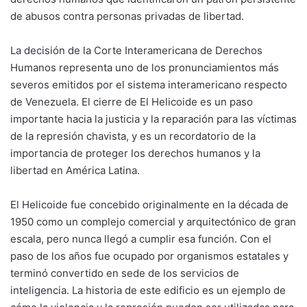
de abusos contra personas privadas de libertad.
La decisión de la Corte Interamericana de Derechos
Humanos representa uno de los pronunciamientos más
severos emitidos por el sistema interamericano respecto
de Venezuela. El cierre de El Helicoide es un paso
importante hacia la justicia y la reparación para las víctimas
de la represión chavista, y es un recordatorio de la
importancia de proteger los derechos humanos y la
libertad en América Latina.
El Helicoide fue concebido originalmente en la década de
1950 como un complejo comercial y arquitectónico de gran
escala, pero nunca llegó a cumplir esa función. Con el
paso de los años fue ocupado por organismos estatales y
terminó convertido en sede de los servicios de
inteligencia. La historia de este edificio es un ejemplo de