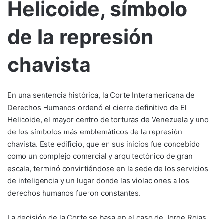
Helicoide, símbolo
de la represión
chavista
En una sentencia histórica, la Corte Interamericana de
Derechos Humanos ordenó el cierre definitivo de El
Helicoide, el mayor centro de torturas de Venezuela y uno
de los símbolos más emblemáticos de la represión
chavista. Este edificio, que en sus inicios fue concebido
como un complejo comercial y arquitectónico de gran
escala, terminó convirtiéndose en la sede de los servicios
de inteligencia y un lugar donde las violaciones a los
derechos humanos fueron constantes.
La decisión de la Corte se basa en el caso de Jorge Rojas,