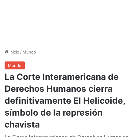
Inicio
/
Mundo
Mundo
La Corte Interamericana de
Derechos Humanos cierra
definitivamente El Helicoide,
símbolo de la represión
chavista