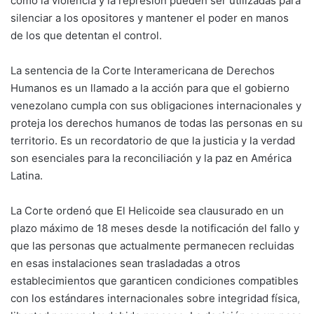
cómo la violencia y la represión pueden ser utilizadas para
silenciar a los opositores y mantener el poder en manos
de los que detentan el control.
La sentencia de la Corte Interamericana de Derechos
Humanos es un llamado a la acción para que el gobierno
venezolano cumpla con sus obligaciones internacionales y
proteja los derechos humanos de todas las personas en su
territorio. Es un recordatorio de que la justicia y la verdad
son esenciales para la reconciliación y la paz en América
Latina.
La Corte ordenó que El Helicoide sea clausurado en un
plazo máximo de 18 meses desde la notificación del fallo y
que las personas que actualmente permanecen recluidas
en esas instalaciones sean trasladadas a otros
establecimientos que garanticen condiciones compatibles
con los estándares internacionales sobre integridad física,