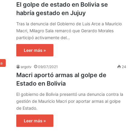
El golpe de estado en Bolivia se
habría gestado en Jujuy
Tras la denuncia del Gobierno de Luis Arce a Mauricio
Macri, Milagro Sala remarcó que Gerardo Morales
participó activamente del…
Leer más »
na
argotv
09/07/2021
24
Macri aportó armas al golpe de
Estado en Bolivia
El gobierno de Bolivia presentó una denuncia contra la
gestión de Mauricio Macri por aportar armas al golpe
de Estado.
Leer más »