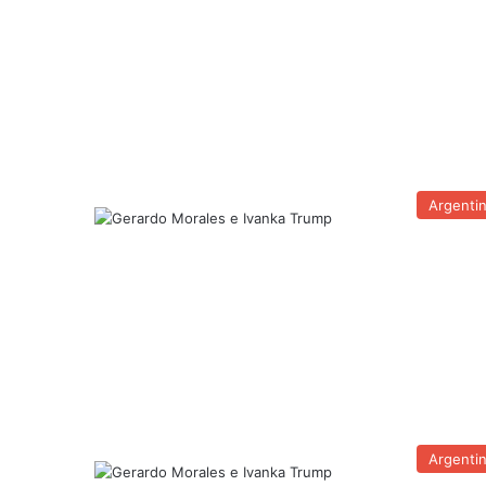
Argenti
Argenti