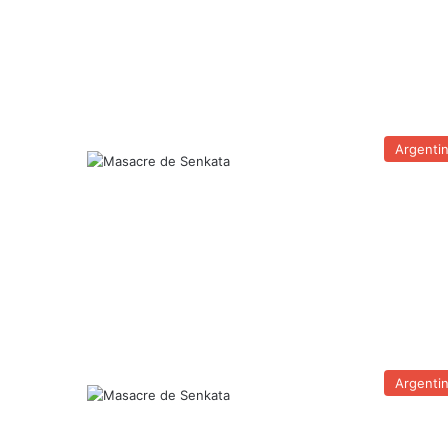
Argenti
Argenti