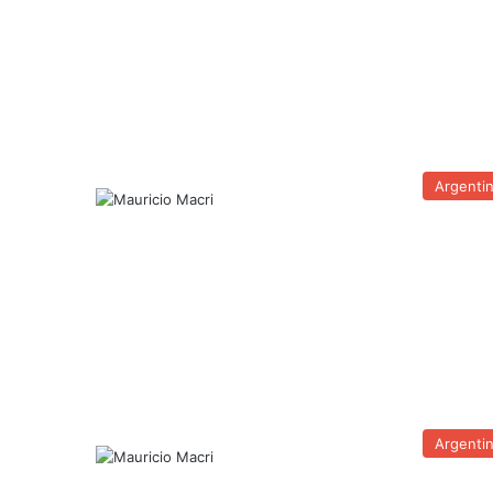
Argenti
Argenti