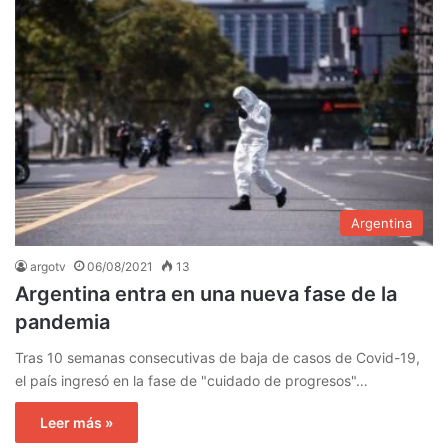
Argentina
argotv
06/08/2021
13
Argentina entra en una nueva fase de la
pandemia
Tras 10 semanas consecutivas de baja de casos de Covid-19,
el país ingresó en la fase de "cuidado de progresos"…
Leer más »