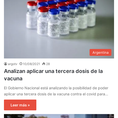
Argentina
argotv
10/08/2021
28
Analizan aplicar una tercera dosis de la
vacuna
El Gobierno Nacional está analizando la posibilidad de poder
aplicar una tercera dosis de la vacuna contra el covid para…
Leer más »