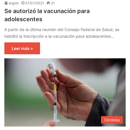
argotv
27/07/2021
31
Se autorizó la vacunación para
adolescentes
A partir de la última reunión del Consejo Federal de Salud, se
habilitó la inscripción a la vacunación para adolescentes…
Leer más »
Córdoba