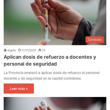
Córdoba
argotv
17/11/2021
15
Aplican dosis de refuerzo a docentes y
personal de seguridad
La Provincia empezó a aplicar dosis de refuerzo al personal
docente y de seguridad en la capital cordobesa.
Leer más »