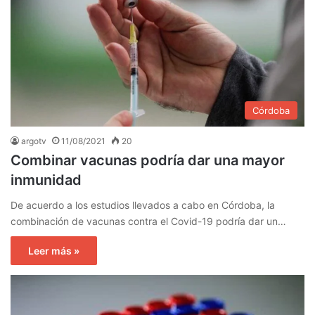
Córdoba
argotv
11/08/2021
20
Combinar vacunas podría dar una mayor
inmunidad
De acuerdo a los estudios llevados a cabo en Córdoba, la
combinación de vacunas contra el Covid-19 podría dar un…
Leer más »