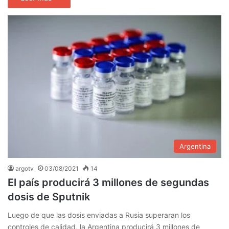
Argentina
argotv
03/08/2021
14
El país producirá 3 millones de segundas
dosis de Sputnik
Luego de que las dosis enviadas a Rusia superaran los
controles de calidad, la Argentina producirá 3 millones de