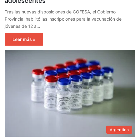
adolescentes
Tras las nuevas disposiciones de COFESA, el Gobierno
Provincial habilitó las inscripciones para la vacunación de
jóvenes de 12 a…
Leer más »
Argentina